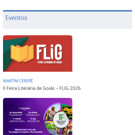
Eventos
MARTIM CERERÊ
II Feira Literária de Goiás – FLIG 2026