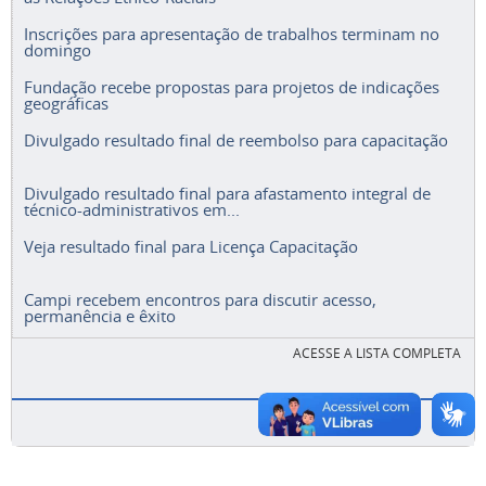
Inscrições para apresentação de trabalhos terminam no
domingo
Fundação recebe propostas para projetos de indicações
geográficas
Divulgado resultado final de reembolso para capacitação
Divulgado resultado final para afastamento integral de
técnico-administrativos em...
Veja resultado final para Licença Capacitação
Campi recebem encontros para discutir acesso,
permanência e êxito
ACESSE A LISTA COMPLETA