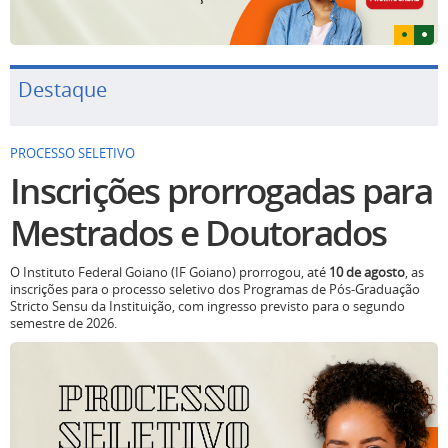
Destaque
PROCESSO SELETIVO
Inscrições prorrogadas para
Mestrados e Doutorados
O Instituto Federal Goiano (IF Goiano) prorrogou, até
10 de agosto
, as
inscrições para o processo seletivo dos Programas de Pós-Graduação
Stricto Sensu da Instituição, com ingresso previsto para o segundo
semestre de 2026.