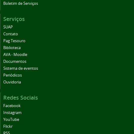
Boletim de Serviços
Serviços
SUAP
Contato
Pag Tesouro
Biblioteca
AVA - Moodle
Documentos
Sistema de eventos
Periódicos
Ouvidoria
Redes Sociais
Facebook
Instagram
YouTube
Flickr
RSS