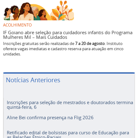
ACOLHIMENTO
IF Goiano abre seleção para cuidadores infantis do Programa
Mulheres Mil – Mais Cuidados
Inscrições gratuitas serão realizadas de
7 a 20 de agosto
. Instituto
oferece vagas imediatas e cadastro reserva para atuação em cinco
unidades.
Notícias Anteriores
Inscrições para seleção de mestrados e doutorados termina
quinta-feira, 6
Aline Bei confirma presença na Flig 2026
Retificado edital de bolsistas para curso de Educação para
as Relações Étnico-Raciais