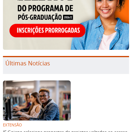
Últimas Notícias
EXTENSÃO