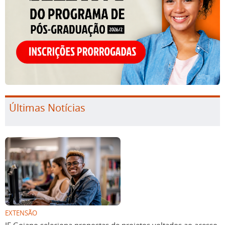
Últimas Notícias
EXTENSÃO