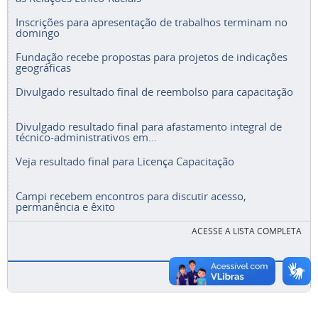
Inscrições para apresentação de trabalhos terminam no
domingo
Fundação recebe propostas para projetos de indicações
geográficas
Divulgado resultado final de reembolso para capacitação
Divulgado resultado final para afastamento integral de
técnico-administrativos em...
Veja resultado final para Licença Capacitação
Campi recebem encontros para discutir acesso,
permanência e êxito
ACESSE A LISTA COMPLETA