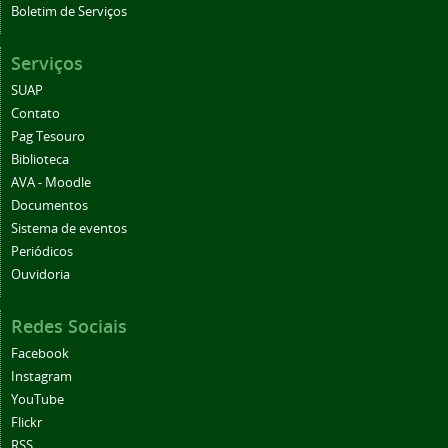
Boletim de Serviços
Serviços
SUAP
Contato
Pag Tesouro
Biblioteca
AVA - Moodle
Documentos
Sistema de eventos
Periódicos
Ouvidoria
Redes Sociais
Facebook
Instagram
YouTube
Flickr
RSS