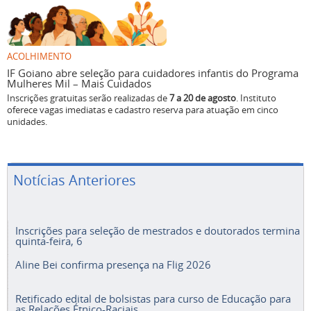
ACOLHIMENTO
IF Goiano abre seleção para cuidadores infantis do Programa
Mulheres Mil – Mais Cuidados
Inscrições gratuitas serão realizadas de
7 a 20 de agosto
. Instituto
oferece vagas imediatas e cadastro reserva para atuação em cinco
unidades.
Notícias Anteriores
Inscrições para seleção de mestrados e doutorados termina
quinta-feira, 6
Aline Bei confirma presença na Flig 2026
Retificado edital de bolsistas para curso de Educação para
as Relações Étnico-Raciais