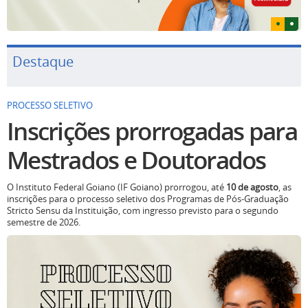
Destaque
PROCESSO SELETIVO
Inscrições prorrogadas para
Mestrados e Doutorados
O Instituto Federal Goiano (IF Goiano) prorrogou, até
10 de agosto
, as
inscrições para o processo seletivo dos Programas de Pós-Graduação
Stricto Sensu da Instituição, com ingresso previsto para o segundo
semestre de 2026.