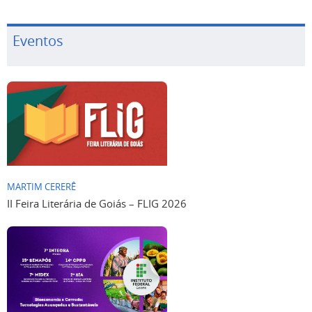
Eventos
MARTIM CERERÊ
II Feira Literária de Goiás – FLIG 2026