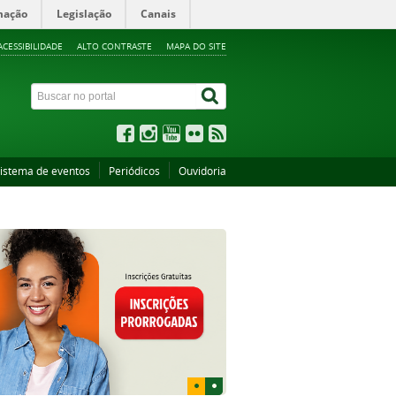
mação
Legislação
Canais
ACESSIBILIDADE
ALTO CONTRASTE
MAPA DO SITE
istema de eventos
Periódicos
Ouvidoria