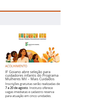
ACOLHIMENTO
IF Goiano abre seleção para
cuidadores infantis do Programa
Mulheres Mil – Mais Cuidados
Inscrições gratuitas serão realizadas de
7 a 20 de agosto
. Instituto oferece
vagas imediatas e cadastro reserva
para atuação em cinco unidades.