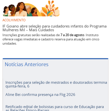
ACOLHIMENTO
IF Goiano abre seleção para cuidadores infantis do Programa
Mulheres Mil – Mais Cuidados
Inscrições gratuitas serão realizadas de
7 a 20 de agosto
. Instituto
oferece vagas imediatas e cadastro reserva para atuação em cinco
unidades.
Notícias Anteriores
Inscrições para seleção de mestrados e doutorados termina
quinta-feira, 6
Aline Bei confirma presença na Flig 2026
Retificado edital de bolsistas para curso de Educação para
as Relações Étnico-Raciais