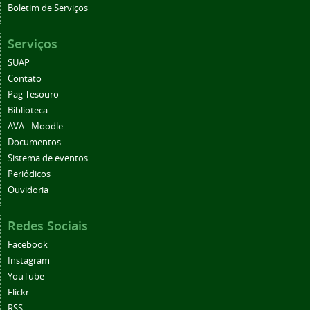
Boletim de Serviços
Serviços
SUAP
Contato
Pag Tesouro
Biblioteca
AVA - Moodle
Documentos
Sistema de eventos
Periódicos
Ouvidoria
Redes Sociais
Facebook
Instagram
YouTube
Flickr
RSS