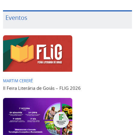
Eventos
MARTIM CERERÊ
II Feira Literária de Goiás – FLIG 2026