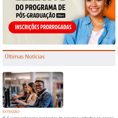
Últimas Notícias
EXTENSÃO