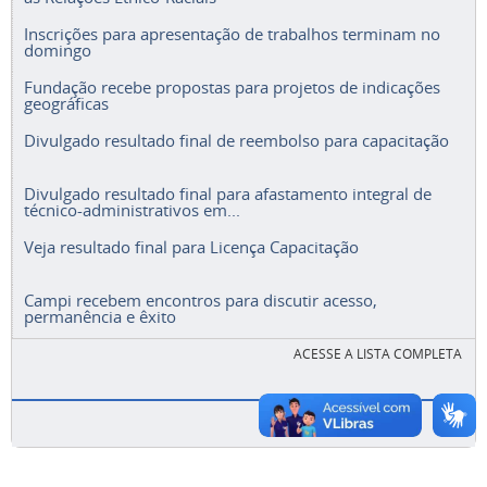
Inscrições para apresentação de trabalhos terminam no
domingo
Fundação recebe propostas para projetos de indicações
geográficas
Divulgado resultado final de reembolso para capacitação
Divulgado resultado final para afastamento integral de
técnico-administrativos em...
Veja resultado final para Licença Capacitação
Campi recebem encontros para discutir acesso,
permanência e êxito
ACESSE A LISTA COMPLETA