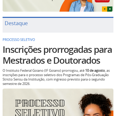
Destaque
PROCESSO SELETIVO
Inscrições prorrogadas para
Mestrados e Doutorados
O Instituto Federal Goiano (IF Goiano) prorrogou, até
10 de agosto
, as
inscrições para o processo seletivo dos Programas de Pós-Graduação
Stricto Sensu da Instituição, com ingresso previsto para o segundo
semestre de 2026.