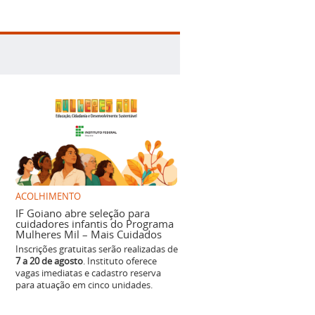
ACOLHIMENTO
IF Goiano abre seleção para
cuidadores infantis do Programa
Mulheres Mil – Mais Cuidados
Inscrições gratuitas serão realizadas de
7 a 20 de agosto
. Instituto oferece
vagas imediatas e cadastro reserva
para atuação em cinco unidades.