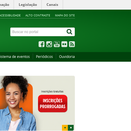
mação
Legislação
Canais
ACESSIBILIDADE
ALTO CONTRASTE
MAPA DO SITE
istema de eventos
Periódicos
Ouvidoria