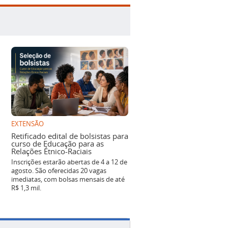
EXTENSÃO
Retificado edital de bolsistas para
curso de Educação para as
Relações Étnico-Raciais
Inscrições estarão abertas de 4 a 12 de
agosto. São oferecidas 20 vagas
imediatas, com bolsas mensais de até
R$ 1,3 mil.