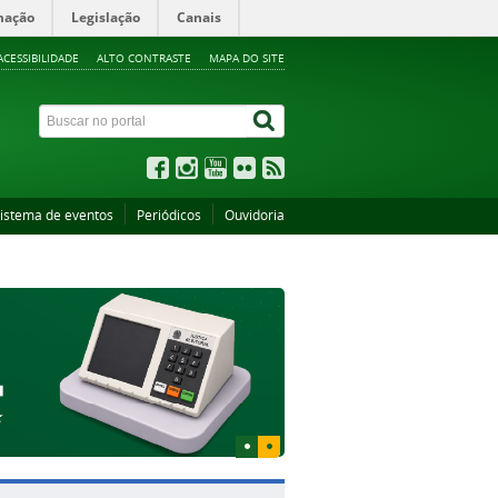
mação
Legislação
Canais
ACESSIBILIDADE
ALTO CONTRASTE
MAPA DO SITE
istema de eventos
Periódicos
Ouvidoria