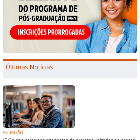
Últimas Notícias
EXTENSÃO