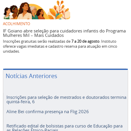
ACOLHIMENTO
IF Goiano abre seleção para cuidadores infantis do Programa
Mulheres Mil – Mais Cuidados
Inscrições gratuitas serão realizadas de
7 a 20 de agosto
. Instituto
oferece vagas imediatas e cadastro reserva para atuação em cinco
unidades.
Notícias Anteriores
Inscrições para seleção de mestrados e doutorados termina
quinta-feira, 6
Aline Bei confirma presença na Flig 2026
Retificado edital de bolsistas para curso de Educação para
as Relações Étnico-Raciais