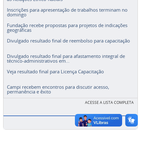
Inscrições para apresentação de trabalhos terminam no
domingo
Fundação recebe propostas para projetos de indicações
geográficas
Divulgado resultado final de reembolso para capacitação
Divulgado resultado final para afastamento integral de
técnico-administrativos em...
Veja resultado final para Licença Capacitação
Campi recebem encontros para discutir acesso,
permanência e êxito
ACESSE A LISTA COMPLETA