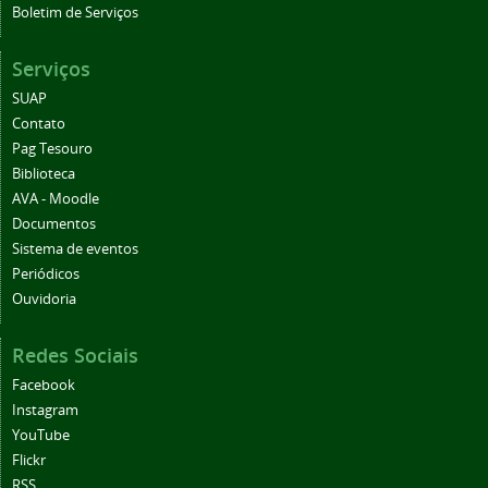
Boletim de Serviços
Serviços
SUAP
Contato
Pag Tesouro
Biblioteca
AVA - Moodle
Documentos
Sistema de eventos
Periódicos
Ouvidoria
Redes Sociais
Facebook
Instagram
YouTube
Flickr
RSS