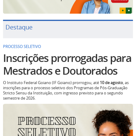
Destaque
PROCESSO SELETIVO
Inscrições prorrogadas para
Mestrados e Doutorados
O Instituto Federal Goiano (IF Goiano) prorrogou, até
10 de agosto
, as
inscrições para o processo seletivo dos Programas de Pós-Graduação
Stricto Sensu da Instituição, com ingresso previsto para o segundo
semestre de 2026.