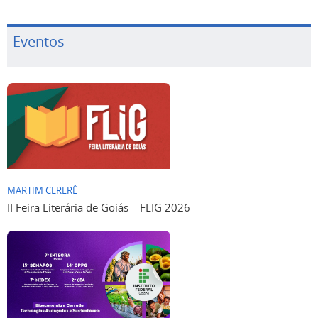
Eventos
MARTIM CERERÊ
II Feira Literária de Goiás – FLIG 2026