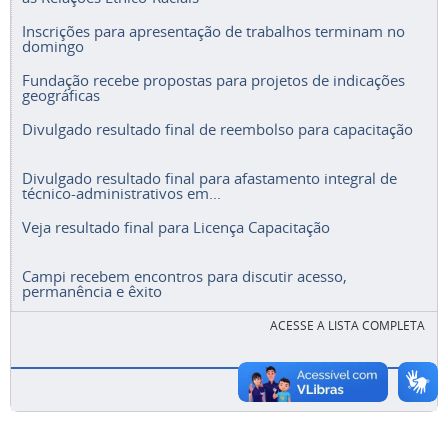
Inscrições para apresentação de trabalhos terminam no
domingo
Fundação recebe propostas para projetos de indicações
geográficas
Divulgado resultado final de reembolso para capacitação
Divulgado resultado final para afastamento integral de
técnico-administrativos em...
Veja resultado final para Licença Capacitação
Campi recebem encontros para discutir acesso,
permanência e êxito
ACESSE A LISTA COMPLETA