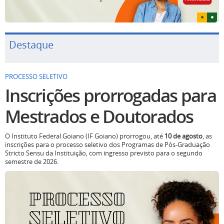
Destaque
PROCESSO SELETIVO
Inscrições prorrogadas para
Mestrados e Doutorados
O Instituto Federal Goiano (IF Goiano) prorrogou, até
10 de agosto
, as
inscrições para o processo seletivo dos Programas de Pós-Graduação
Stricto Sensu da Instituição, com ingresso previsto para o segundo
semestre de 2026.