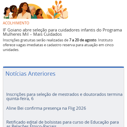
ACOLHIMENTO
IF Goiano abre seleção para cuidadores infantis do Programa
Mulheres Mil – Mais Cuidados
Inscrições gratuitas serão realizadas de
7 a 20 de agosto
. Instituto
oferece vagas imediatas e cadastro reserva para atuação em cinco
unidades.
Notícias Anteriores
Inscrições para seleção de mestrados e doutorados termina
quinta-feira, 6
Aline Bei confirma presença na Flig 2026
Retificado edital de bolsistas para curso de Educação para
as Relações Étnico-Raciais