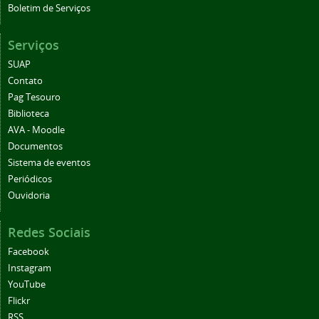
Boletim de Serviços
Serviços
SUAP
Contato
Pag Tesouro
Biblioteca
AVA - Moodle
Documentos
Sistema de eventos
Periódicos
Ouvidoria
Redes Sociais
Facebook
Instagram
YouTube
Flickr
RSS