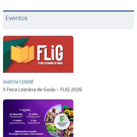
Eventos
MARTIM CERERÊ
II Feira Literária de Goiás – FLIG 2026