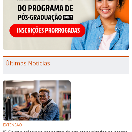
Últimas Notícias
EXTENSÃO