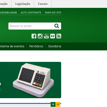
mação
Legislação
Canais
ACESSIBILIDADE
ALTO CONTRASTE
MAPA DO SITE
istema de eventos
Periódicos
Ouvidoria