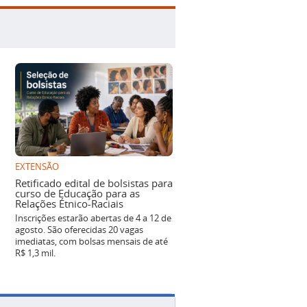
EXTENSÃO
Retificado edital de bolsistas para
curso de Educação para as
Relações Étnico-Raciais
Inscrições estarão abertas de 4 a 12 de
agosto. São oferecidas 20 vagas
imediatas, com bolsas mensais de até
R$ 1,3 mil.