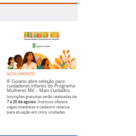
ACOLHIMENTO
IF Goiano abre seleção para
cuidadores infantis do Programa
Mulheres Mil – Mais Cuidados
Inscrições gratuitas serão realizadas de
7 a 20 de agosto
. Instituto oferece
vagas imediatas e cadastro reserva
para atuação em cinco unidades.