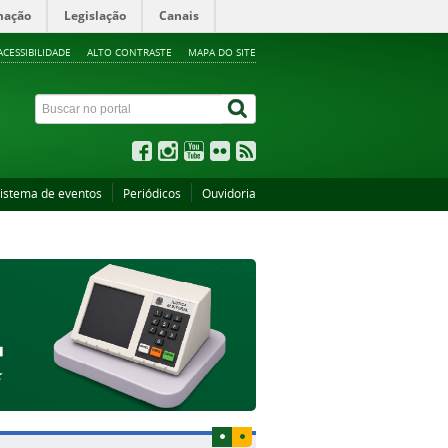
mação
Legislação
Canais
ACESSIBILIDADE
ALTO CONTRASTE
MAPA DO SITE
istema de eventos
Periódicos
Ouvidoria