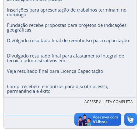
Inscrições para apresentação de trabalhos terminam no
domingo
Fundação recebe propostas para projetos de indicações
geográficas
Divulgado resultado final de reembolso para capacitação
Divulgado resultado final para afastamento integral de
técnico-administrativos em...
Veja resultado final para Licença Capacitação
Campi recebem encontros para discutir acesso,
permanência e êxito
ACESSE A LISTA COMPLETA