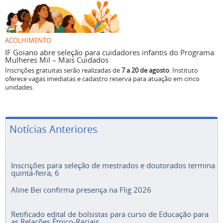
ACOLHIMENTO
IF Goiano abre seleção para cuidadores infantis do Programa
Mulheres Mil – Mais Cuidados
Inscrições gratuitas serão realizadas de
7 a 20 de agosto
. Instituto
oferece vagas imediatas e cadastro reserva para atuação em cinco
unidades.
Notícias Anteriores
Inscrições para seleção de mestrados e doutorados termina
quinta-feira, 6
Aline Bei confirma presença na Flig 2026
Retificado edital de bolsistas para curso de Educação para
as Relações Étnico-Raciais