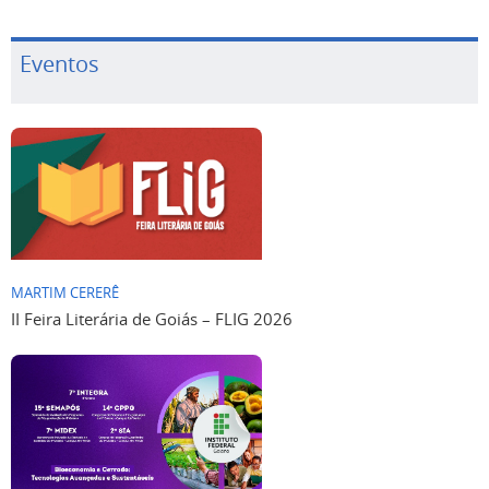
Eventos
MARTIM CERERÊ
II Feira Literária de Goiás – FLIG 2026