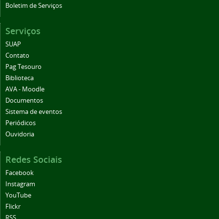
Serviços
SUAP
Contato
Pag Tesouro
Biblioteca
AVA - Moodle
Documentos
Sistema de eventos
Periódicos
Ouvidoria
Redes Sociais
Facebook
Instagram
YouTube
Flickr
RSS