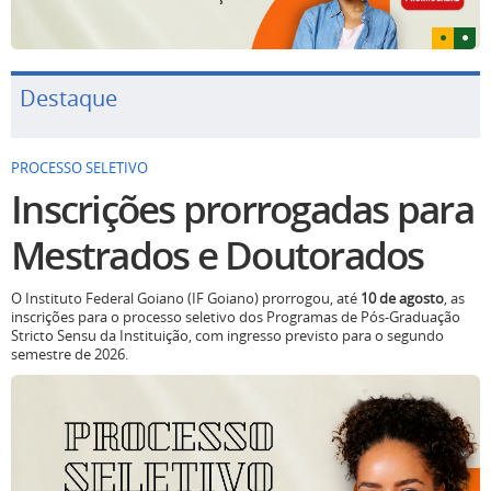
Destaque
PROCESSO SELETIVO
Inscrições prorrogadas para
Mestrados e Doutorados
O Instituto Federal Goiano (IF Goiano) prorrogou, até
10 de agosto
, as
inscrições para o processo seletivo dos Programas de Pós-Graduação
Stricto Sensu da Instituição, com ingresso previsto para o segundo
semestre de 2026.