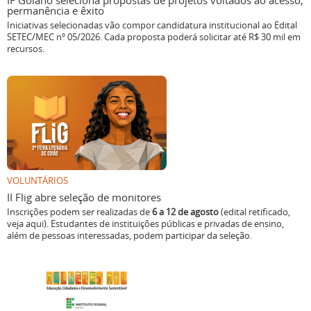
Iniciativas selecionadas vão compor candidatura institucional ao Edital
SETEC/MEC nº 05/2026. Cada proposta poderá solicitar até R$ 30 mil em
recursos.
VOLUNTÁRIOS
II Flig abre seleção de monitores
Inscrições podem ser realizadas de
6 a 12 de agosto
(edital retificado,
veja aqui). Estudantes de instituições públicas e privadas de ensino,
além de pessoas interessadas, podem participar da seleção.