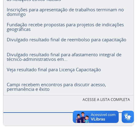
Inscrições para apresentação de trabalhos terminam no
domingo
Fundação recebe propostas para projetos de indicações
geográficas
Divulgado resultado final de reembolso para capacitação
Divulgado resultado final para afastamento integral de
técnico-administrativos em...
Veja resultado final para Licença Capacitação
Campi recebem encontros para discutir acesso,
permanência e êxito
ACESSE A LISTA COMPLETA