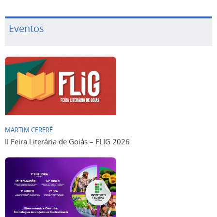
Eventos
MARTIM CERERÊ
II Feira Literária de Goiás – FLIG 2026