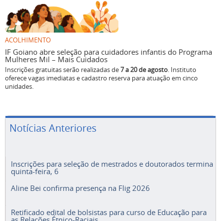
ACOLHIMENTO
IF Goiano abre seleção para cuidadores infantis do Programa
Mulheres Mil – Mais Cuidados
Inscrições gratuitas serão realizadas de
7 a 20 de agosto
. Instituto
oferece vagas imediatas e cadastro reserva para atuação em cinco
unidades.
Notícias Anteriores
Inscrições para seleção de mestrados e doutorados termina
quinta-feira, 6
Aline Bei confirma presença na Flig 2026
Retificado edital de bolsistas para curso de Educação para
as Relações Étnico-Raciais