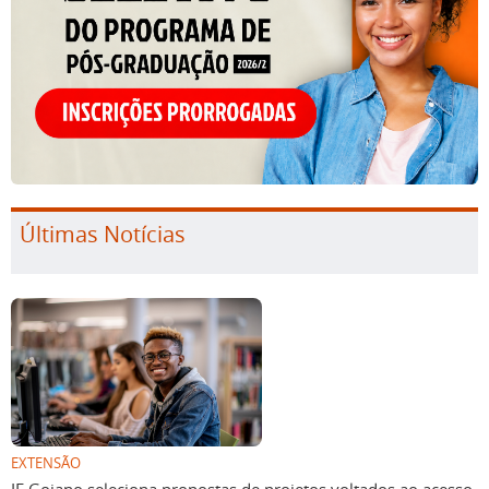
Últimas Notícias
EXTENSÃO