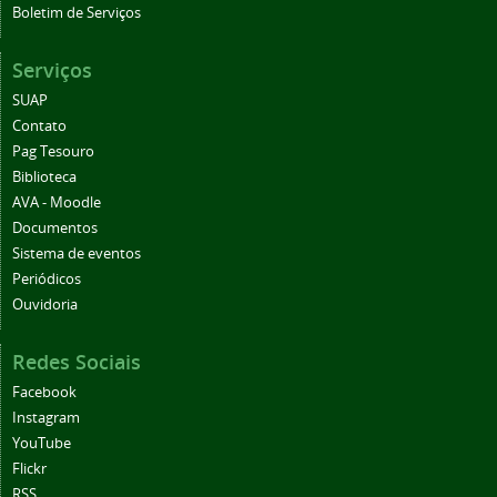
Boletim de Serviços
Serviços
SUAP
Contato
Pag Tesouro
Biblioteca
AVA - Moodle
Documentos
Sistema de eventos
Periódicos
Ouvidoria
Redes Sociais
Facebook
Instagram
YouTube
Flickr
RSS