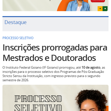
Destaque
PROCESSO SELETIVO
Inscrições prorrogadas para
Mestrados e Doutorados
O Instituto Federal Goiano (IF Goiano) prorrogou, até
10 de agosto
, as
inscrições para o processo seletivo dos Programas de Pós-Graduação
Stricto Sensu da Instituição, com ingresso previsto para o segundo
semestre de 2026.