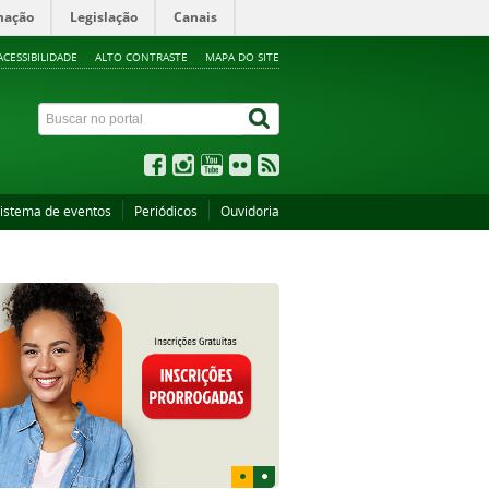
mação
Legislação
Canais
ACESSIBILIDADE
ALTO CONTRASTE
MAPA DO SITE
istema de eventos
Periódicos
Ouvidoria