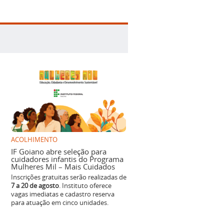
ACOLHIMENTO
IF Goiano abre seleção para
cuidadores infantis do Programa
Mulheres Mil – Mais Cuidados
Inscrições gratuitas serão realizadas de
7 a 20 de agosto
. Instituto oferece
vagas imediatas e cadastro reserva
para atuação em cinco unidades.