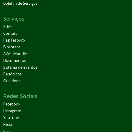
Boletim de Serviços
Serviços
SUAP
Contato
Pag Tesouro
Biblioteca
AVA - Moodle
Documentos
Sistema de eventos
Periódicos
Ouvidoria
Redes Sociais
Facebook
Instagram
YouTube
Flickr
RSS