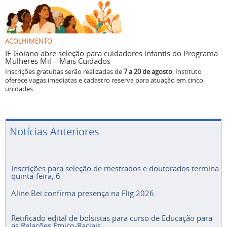
ACOLHIMENTO
IF Goiano abre seleção para cuidadores infantis do Programa
Mulheres Mil – Mais Cuidados
Inscrições gratuitas serão realizadas de
7 a 20 de agosto
. Instituto
oferece vagas imediatas e cadastro reserva para atuação em cinco
unidades.
Notícias Anteriores
Inscrições para seleção de mestrados e doutorados termina
quinta-feira, 6
Aline Bei confirma presença na Flig 2026
Retificado edital de bolsistas para curso de Educação para
as Relações Étnico-Raciais