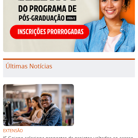
Últimas Notícias
EXTENSÃO