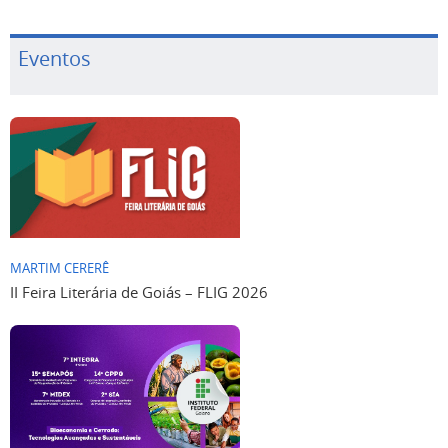
Eventos
MARTIM CERERÊ
II Feira Literária de Goiás – FLIG 2026