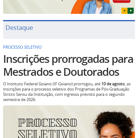
Destaque
PROCESSO SELETIVO
Inscrições prorrogadas para
Mestrados e Doutorados
O Instituto Federal Goiano (IF Goiano) prorrogou, até
10 de agosto
, as
inscrições para o processo seletivo dos Programas de Pós-Graduação
Stricto Sensu da Instituição, com ingresso previsto para o segundo
semestre de 2026.