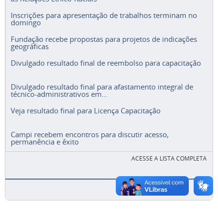
Inscrições para apresentação de trabalhos terminam no
domingo
Fundação recebe propostas para projetos de indicações
geográficas
Divulgado resultado final de reembolso para capacitação
Divulgado resultado final para afastamento integral de
técnico-administrativos em...
Veja resultado final para Licença Capacitação
Campi recebem encontros para discutir acesso,
permanência e êxito
ACESSE A LISTA COMPLETA