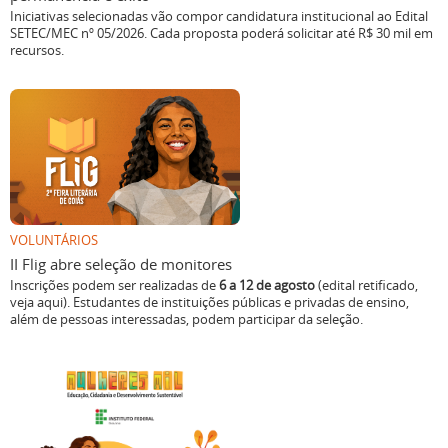
Iniciativas selecionadas vão compor candidatura institucional ao Edital
SETEC/MEC nº 05/2026. Cada proposta poderá solicitar até R$ 30 mil em
recursos.
VOLUNTÁRIOS
II Flig abre seleção de monitores
Inscrições podem ser realizadas de
6 a 12 de agosto
(edital retificado,
veja aqui). Estudantes de instituições públicas e privadas de ensino,
além de pessoas interessadas, podem participar da seleção.