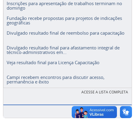
Inscrições para apresentação de trabalhos terminam no
domingo
Fundação recebe propostas para projetos de indicações
geográficas
Divulgado resultado final de reembolso para capacitação
Divulgado resultado final para afastamento integral de
técnico-administrativos em...
Veja resultado final para Licença Capacitação
Campi recebem encontros para discutir acesso,
permanência e êxito
ACESSE A LISTA COMPLETA