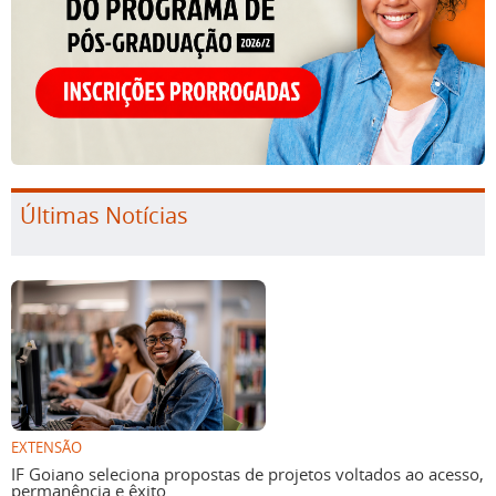
Últimas Notícias
EXTENSÃO
IF Goiano seleciona propostas de projetos voltados ao acesso,
permanência e êxito