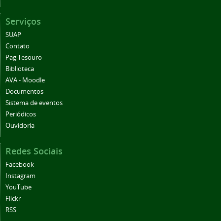
Serviços
SUAP
Contato
Pag Tesouro
Biblioteca
AVA - Moodle
Documentos
Sistema de eventos
Periódicos
Ouvidoria
Redes Sociais
Facebook
Instagram
YouTube
Flickr
RSS