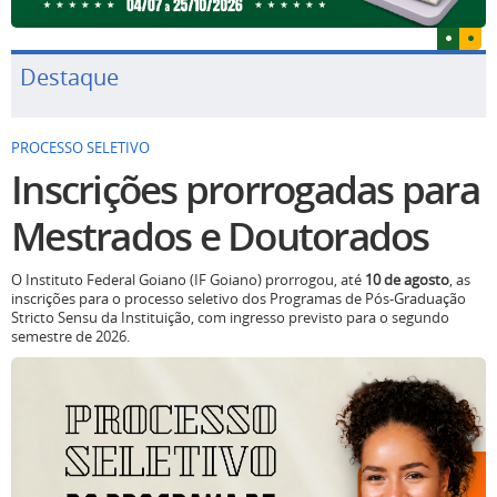
Destaque
PROCESSO SELETIVO
Inscrições prorrogadas para
Mestrados e Doutorados
O Instituto Federal Goiano (IF Goiano) prorrogou, até
10 de agosto
, as
inscrições para o processo seletivo dos Programas de Pós-Graduação
Stricto Sensu da Instituição, com ingresso previsto para o segundo
semestre de 2026.