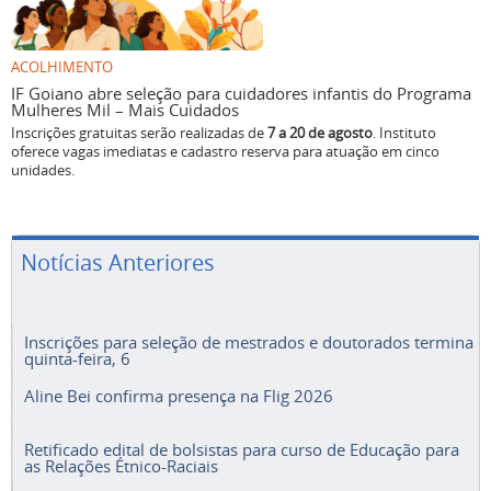
ACOLHIMENTO
IF Goiano abre seleção para cuidadores infantis do Programa
Mulheres Mil – Mais Cuidados
Inscrições gratuitas serão realizadas de
7 a 20 de agosto
. Instituto
oferece vagas imediatas e cadastro reserva para atuação em cinco
unidades.
Notícias Anteriores
Inscrições para seleção de mestrados e doutorados termina
quinta-feira, 6
Aline Bei confirma presença na Flig 2026
Retificado edital de bolsistas para curso de Educação para
as Relações Étnico-Raciais