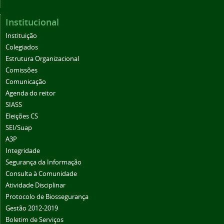
Institucional
Instituição
Colegiados
Estrutura Organizacional
Comissões
Comunicação
Agenda do reitor
SIASS
Eleições CS
SEI/Suap
A3P
Integridade
Segurança da Informação
Consulta à Comunidade
Atividade Disciplinar
Protocolo de Biossegurança
Gestão 2012-2019
Boletim de Serviços