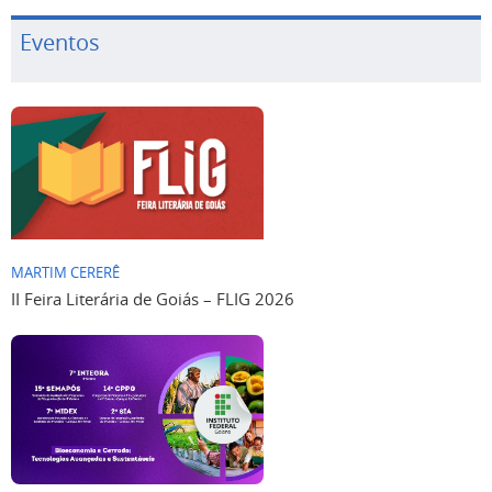
Eventos
MARTIM CERERÊ
II Feira Literária de Goiás – FLIG 2026