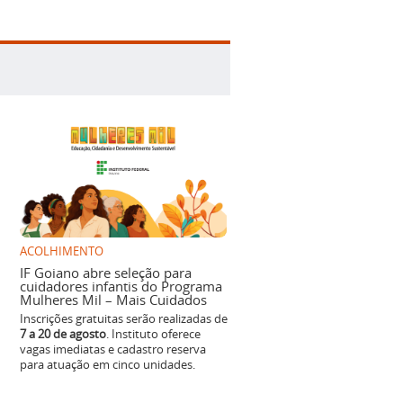
ACOLHIMENTO
IF Goiano abre seleção para
cuidadores infantis do Programa
Mulheres Mil – Mais Cuidados
Inscrições gratuitas serão realizadas de
7 a 20 de agosto
. Instituto oferece
vagas imediatas e cadastro reserva
para atuação em cinco unidades.