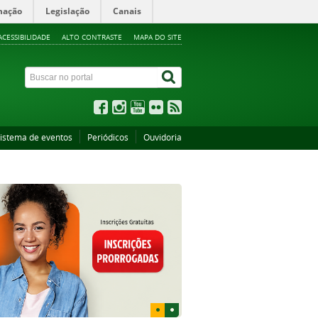
mação
Legislação
Canais
ACESSIBILIDADE
ALTO CONTRASTE
MAPA DO SITE
istema de eventos
Periódicos
Ouvidoria