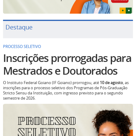
Destaque
PROCESSO SELETIVO
Inscrições prorrogadas para
Mestrados e Doutorados
O Instituto Federal Goiano (IF Goiano) prorrogou, até
10 de agosto
, as
inscrições para o processo seletivo dos Programas de Pós-Graduação
Stricto Sensu da Instituição, com ingresso previsto para o segundo
semestre de 2026.