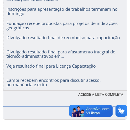
Inscrições para apresentação de trabalhos terminam no
domingo
Fundação recebe propostas para projetos de indicações
geográficas
Divulgado resultado final de reembolso para capacitação
Divulgado resultado final para afastamento integral de
técnico-administrativos em...
Veja resultado final para Licença Capacitação
Campi recebem encontros para discutir acesso,
permanência e êxito
ACESSE A LISTA COMPLETA