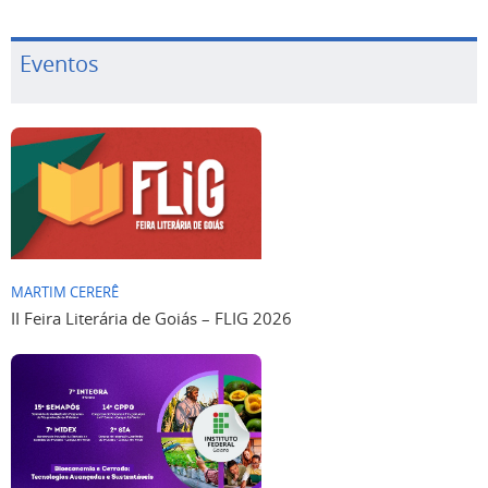
Eventos
MARTIM CERERÊ
II Feira Literária de Goiás – FLIG 2026