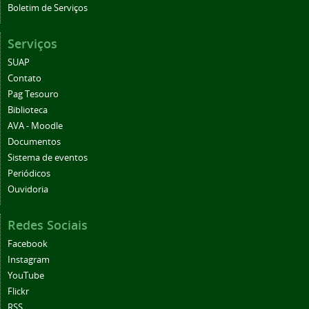
Boletim de Serviços
Serviços
SUAP
Contato
Pag Tesouro
Biblioteca
AVA - Moodle
Documentos
Sistema de eventos
Periódicos
Ouvidoria
Redes Sociais
Facebook
Instagram
YouTube
Flickr
RSS