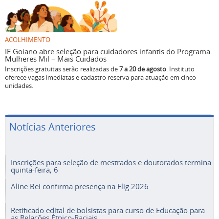
ACOLHIMENTO
IF Goiano abre seleção para cuidadores infantis do Programa
Mulheres Mil – Mais Cuidados
Inscrições gratuitas serão realizadas de
7 a 20 de agosto
. Instituto
oferece vagas imediatas e cadastro reserva para atuação em cinco
unidades.
Notícias Anteriores
Inscrições para seleção de mestrados e doutorados termina
quinta-feira, 6
Aline Bei confirma presença na Flig 2026
Retificado edital de bolsistas para curso de Educação para
as Relações Étnico-Raciais