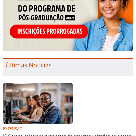
Últimas Notícias
EXTENSÃO