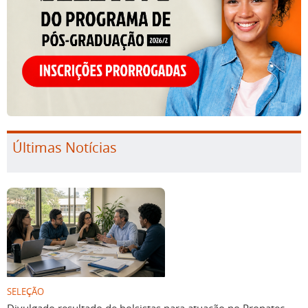
Últimas Notícias
SELEÇÃO