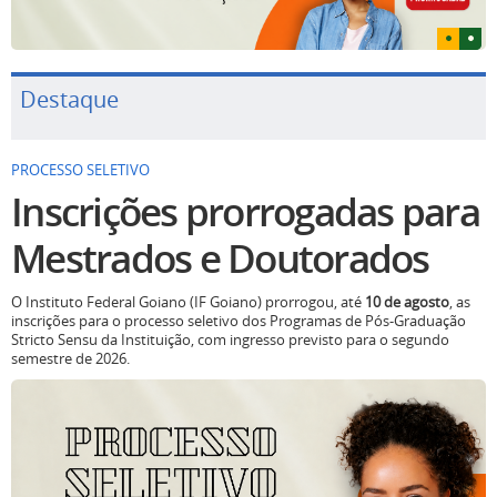
Destaque
PROCESSO SELETIVO
Inscrições prorrogadas para
Mestrados e Doutorados
O Instituto Federal Goiano (IF Goiano) prorrogou, até
10 de agosto
, as
inscrições para o processo seletivo dos Programas de Pós-Graduação
Stricto Sensu da Instituição, com ingresso previsto para o segundo
semestre de 2026.