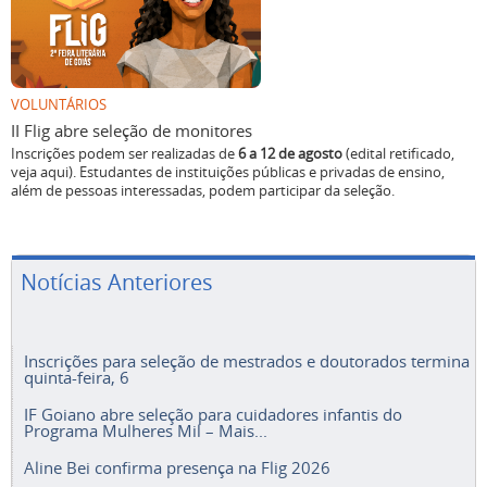
VOLUNTÁRIOS
II Flig abre seleção de monitores
Inscrições podem ser realizadas de
6 a 12 de agosto
(edital retificado,
veja aqui). Estudantes de instituições públicas e privadas de ensino,
além de pessoas interessadas, podem participar da seleção.
Notícias Anteriores
Inscrições para seleção de mestrados e doutorados termina
quinta-feira, 6
IF Goiano abre seleção para cuidadores infantis do
Programa Mulheres Mil – Mais...
Aline Bei confirma presença na Flig 2026