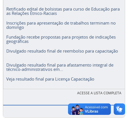
Retificado edital de bolsistas para curso de Educação para
as Relações Étnico-Raciais
Inscrições para apresentação de trabalhos terminam no
domingo
Fundação recebe propostas para projetos de indicações
geográficas
Divulgado resultado final de reembolso para capacitação
Divulgado resultado final para afastamento integral de
técnico-administrativos em...
Veja resultado final para Licença Capacitação
ACESSE A LISTA COMPLETA