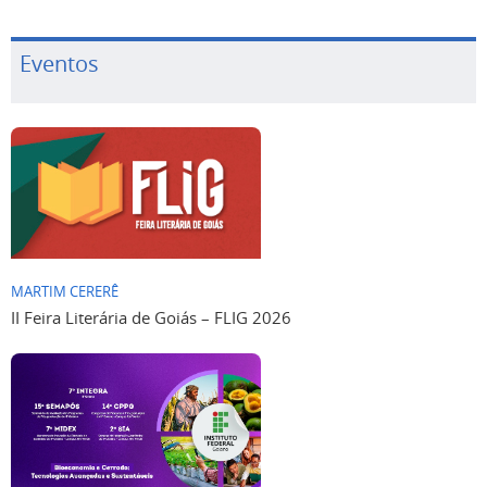
Eventos
MARTIM CERERÊ
II Feira Literária de Goiás – FLIG 2026