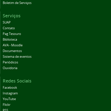
Boletim de Serviços
Serviços
SUAP
Contato
Pag Tesouro
Biblioteca
AVA - Moodle
Documentos
Sistema de eventos
Periódicos
Ouvidoria
Redes Sociais
Facebook
Instagram
YouTube
Flickr
RSS