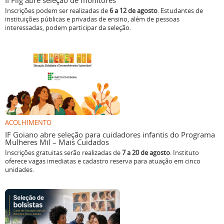
II Flig abre seleção de monitores
Inscrições podem ser realizadas de
6 a 12 de agosto
. Estudantes de
instituições públicas e privadas de ensino, além de pessoas
interessadas, podem participar da seleção.
ACOLHIMENTO
IF Goiano abre seleção para cuidadores infantis do Programa
Mulheres Mil – Mais Cuidados
Inscrições gratuitas serão realizadas de
7 a 20 de agosto
. Instituto
oferece vagas imediatas e cadastro reserva para atuação em cinco
unidades.