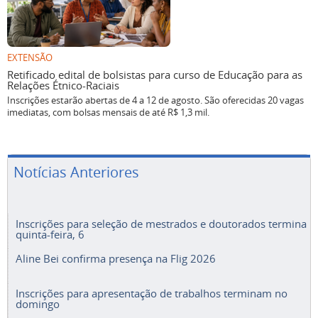
EXTENSÃO
Retificado edital de bolsistas para curso de Educação para as
Relações Étnico-Raciais
Inscrições estarão abertas de 4 a 12 de agosto. São oferecidas 20 vagas
imediatas, com bolsas mensais de até R$ 1,3 mil.
Notícias Anteriores
Inscrições para seleção de mestrados e doutorados termina
quinta-feira, 6
Aline Bei confirma presença na Flig 2026
Inscrições para apresentação de trabalhos terminam no
domingo