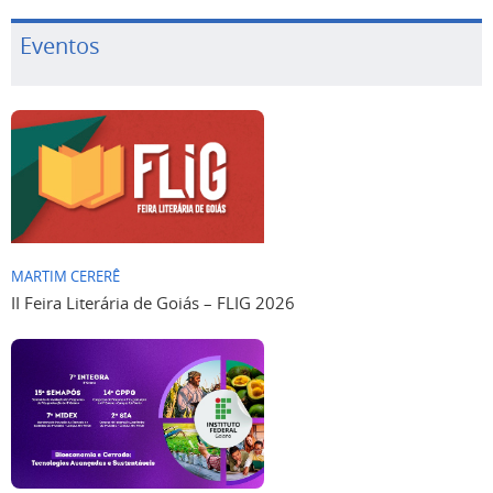
Eventos
MARTIM CERERÊ
II Feira Literária de Goiás – FLIG 2026