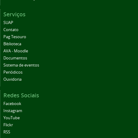
Serviços
SUAP
Contato
Pag Tesouro
Biblioteca
AVA - Moodle
Documentos
Sistema de eventos
Periódicos
Ouvidoria
Redes Sociais
Facebook
Instagram
YouTube
Flickr
RSS