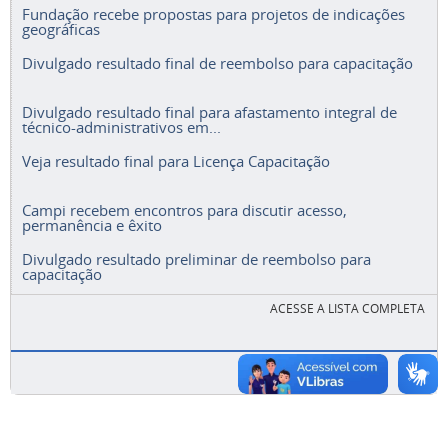
Fundação recebe propostas para projetos de indicações
geográficas
Divulgado resultado final de reembolso para capacitação
Divulgado resultado final para afastamento integral de
técnico-administrativos em...
Veja resultado final para Licença Capacitação
Campi recebem encontros para discutir acesso,
permanência e êxito
Divulgado resultado preliminar de reembolso para
capacitação
ACESSE A LISTA COMPLETA