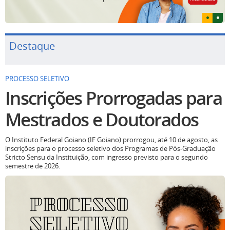
Destaque
PROCESSO SELETIVO
Inscrições Prorrogadas para
Mestrados e Doutorados
O Instituto Federal Goiano (IF Goiano) prorrogou, até 10 de agosto, as
inscrições para o processo seletivo dos Programas de Pós-Graduação
Stricto Sensu da Instituição, com ingresso previsto para o segundo
semestre de 2026.