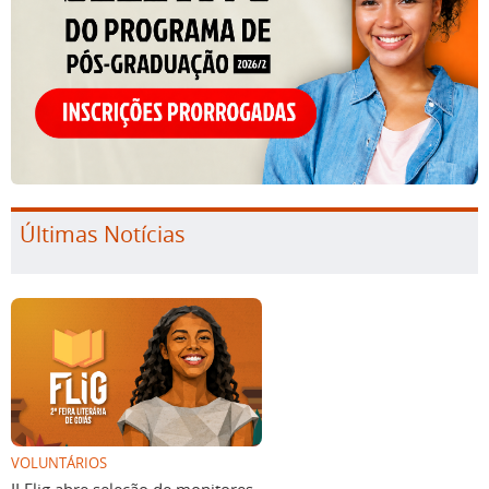
Últimas Notícias
VOLUNTÁRIOS