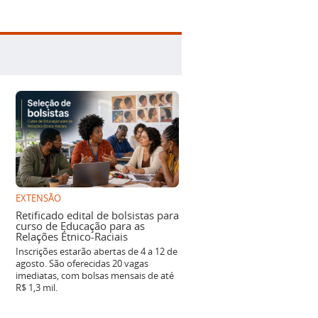
EXTENSÃO
Retificado edital de bolsistas para
curso de Educação para as
Relações Étnico-Raciais
Inscrições estarão abertas de 4 a 12 de
agosto. São oferecidas 20 vagas
imediatas, com bolsas mensais de até
R$ 1,3 mil.