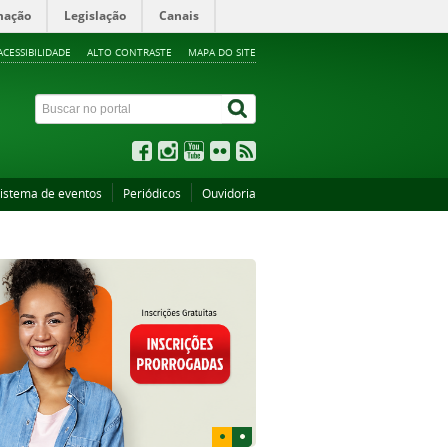
mação
Legislação
Canais
ACESSIBILIDADE
ALTO CONTRASTE
MAPA DO SITE
istema de eventos
Periódicos
Ouvidoria