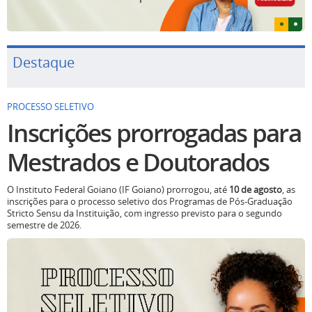
Destaque
PROCESSO SELETIVO
Inscrições prorrogadas para
Mestrados e Doutorados
O Instituto Federal Goiano (IF Goiano) prorrogou, até
10 de agosto
, as
inscrições para o processo seletivo dos Programas de Pós-Graduação
Stricto Sensu da Instituição, com ingresso previsto para o segundo
semestre de 2026.