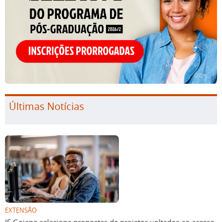
Últimas Notícias
EXTENSÃO