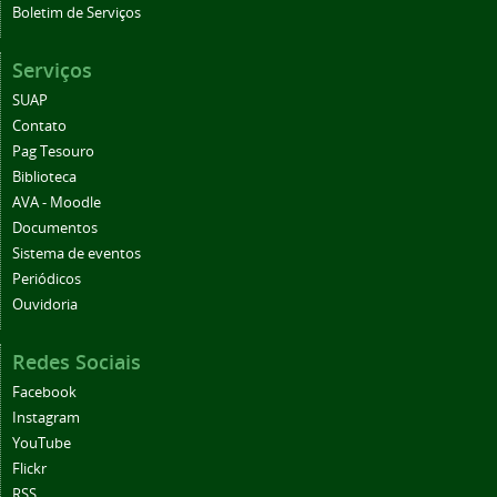
Boletim de Serviços
Serviços
SUAP
Contato
Pag Tesouro
Biblioteca
AVA - Moodle
Documentos
Sistema de eventos
Periódicos
Ouvidoria
Redes Sociais
Facebook
Instagram
YouTube
Flickr
RSS