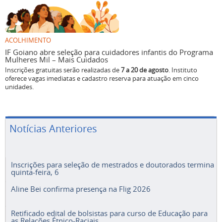
ACOLHIMENTO
IF Goiano abre seleção para cuidadores infantis do Programa
Mulheres Mil – Mais Cuidados
Inscrições gratuitas serão realizadas de
7 a 20 de agosto
. Instituto
oferece vagas imediatas e cadastro reserva para atuação em cinco
unidades.
Notícias Anteriores
Inscrições para seleção de mestrados e doutorados termina
quinta-feira, 6
Aline Bei confirma presença na Flig 2026
Retificado edital de bolsistas para curso de Educação para
as Relações Étnico-Raciais