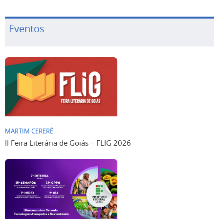
Eventos
MARTIM CERERÊ
II Feira Literária de Goiás – FLIG 2026