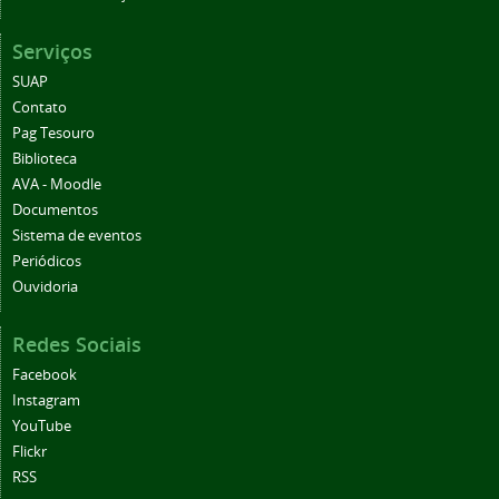
Serviços
SUAP
Contato
Pag Tesouro
Biblioteca
AVA - Moodle
Documentos
Sistema de eventos
Periódicos
Ouvidoria
Redes Sociais
Facebook
Instagram
YouTube
Flickr
RSS