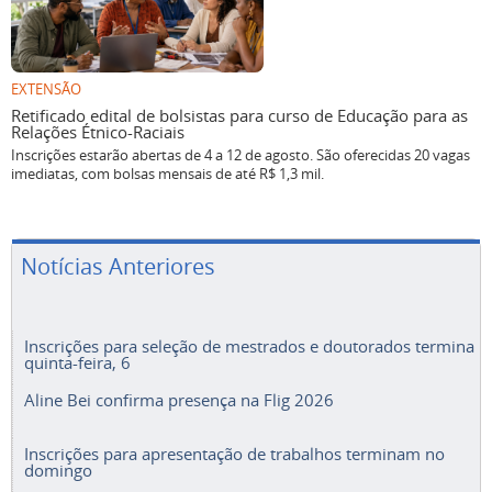
EXTENSÃO
Retificado edital de bolsistas para curso de Educação para as
Relações Étnico-Raciais
Inscrições estarão abertas de 4 a 12 de agosto. São oferecidas 20 vagas
imediatas, com bolsas mensais de até R$ 1,3 mil.
Notícias Anteriores
Inscrições para seleção de mestrados e doutorados termina
quinta-feira, 6
Aline Bei confirma presença na Flig 2026
Inscrições para apresentação de trabalhos terminam no
domingo
Fundação recebe propostas para projetos de indicações