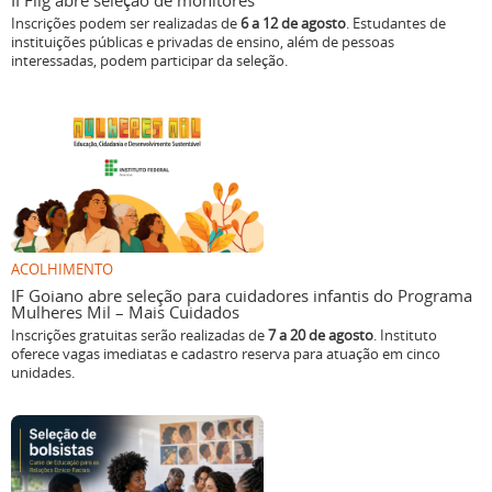
Inscrições podem ser realizadas de
6 a 12 de agosto
. Estudantes de
instituições públicas e privadas de ensino, além de pessoas
interessadas, podem participar da seleção.
ACOLHIMENTO
IF Goiano abre seleção para cuidadores infantis do Programa
Mulheres Mil – Mais Cuidados
Inscrições gratuitas serão realizadas de
7 a 20 de agosto
. Instituto
oferece vagas imediatas e cadastro reserva para atuação em cinco
unidades.