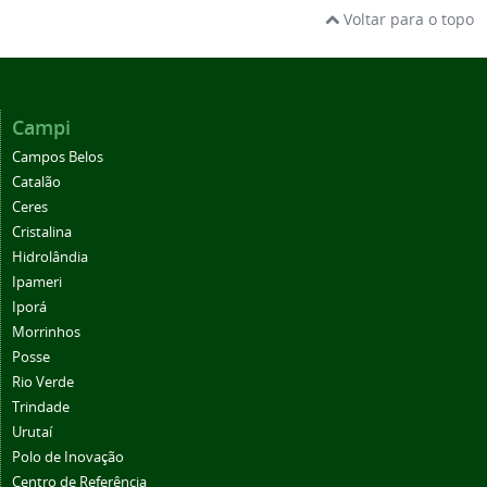
Campi
Campos Belos
Catalão
Ceres
Cristalina
Hidrolândia
Ipameri
Iporá
Morrinhos
Posse
Rio Verde
Trindade
Urutaí
Polo de Inovação
Centro de Referência