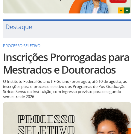
Destaque
PROCESSO SELETIVO
Inscrições Prorrogadas para
Mestrados e Doutorados
O Instituto Federal Goiano (IF Goiano) prorrogou, até 10 de agosto, as
inscrições para o processo seletivo dos Programas de Pós-Graduação
Stricto Sensu da Instituição, com ingresso previsto para o segundo
semestre de 2026.