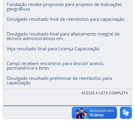
geográficas
Divulgado resultado final de reembolso para capacitação
Divulgado resultado final para afastamento integral de
técnico-administrativos em...
Veja resultado final para Licença Capacitação
Campi recebem encontros para discutir acesso,
permanência e êxito
Divulgado resultado preliminar de reembolso para
capacitação
ACESSE A LISTA COMPLETA