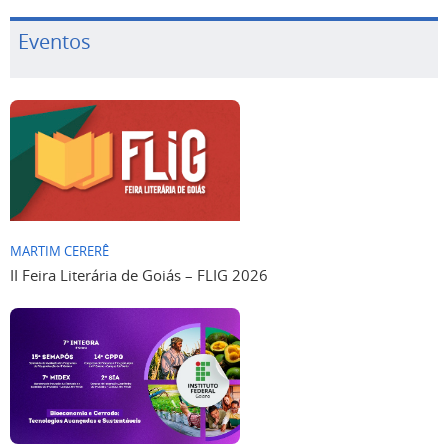
Eventos
MARTIM CERERÊ
II Feira Literária de Goiás – FLIG 2026
IF GOIANO