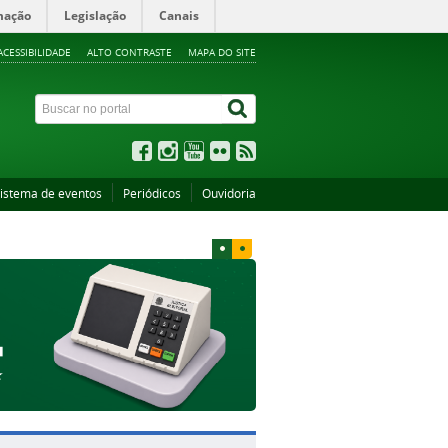
mação
Legislação
Canais
ACESSIBILIDADE
ALTO CONTRASTE
MAPA DO SITE
istema de eventos
Periódicos
Ouvidoria