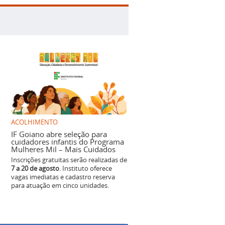
ACOLHIMENTO
IF Goiano abre seleção para
cuidadores infantis do Programa
Mulheres Mil – Mais Cuidados
Inscrições gratuitas serão realizadas de
7 a 20 de agosto
. Instituto oferece
vagas imediatas e cadastro reserva
para atuação em cinco unidades.