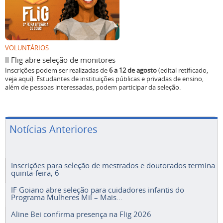
VOLUNTÁRIOS
II Flig abre seleção de monitores
Inscrições podem ser realizadas de
6 a 12 de agosto
(edital retificado,
veja aqui). Estudantes de instituições públicas e privadas de ensino,
além de pessoas interessadas, podem participar da seleção.
Notícias Anteriores
Inscrições para seleção de mestrados e doutorados termina
quinta-feira, 6
IF Goiano abre seleção para cuidadores infantis do
Programa Mulheres Mil – Mais...
Aline Bei confirma presença na Flig 2026