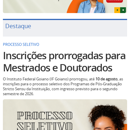
Destaque
PROCESSO SELETIVO
Inscrições prorrogadas para
Mestrados e Doutorados
O Instituto Federal Goiano (IF Goiano) prorrogou, até
10 de agosto
, as
inscrições para o processo seletivo dos Programas de Pós-Graduação
Stricto Sensu da Instituição, com ingresso previsto para o segundo
semestre de 2026.