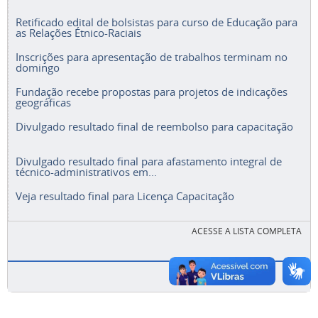
Retificado edital de bolsistas para curso de Educação para
as Relações Étnico-Raciais
Inscrições para apresentação de trabalhos terminam no
domingo
Fundação recebe propostas para projetos de indicações
geográficas
Divulgado resultado final de reembolso para capacitação
Divulgado resultado final para afastamento integral de
técnico-administrativos em...
Veja resultado final para Licença Capacitação
ACESSE A LISTA COMPLETA