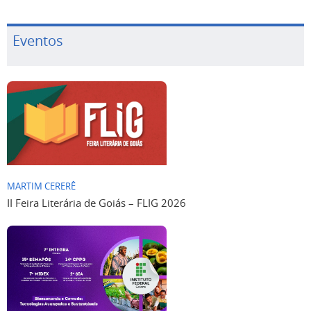
Eventos
MARTIM CERERÊ
II Feira Literária de Goiás – FLIG 2026