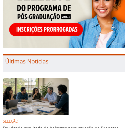
Últimas Notícias
SELEÇÃO