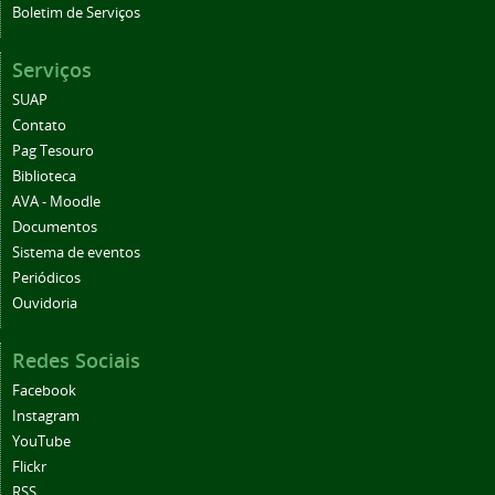
Boletim de Serviços
Serviços
SUAP
Contato
Pag Tesouro
Biblioteca
AVA - Moodle
Documentos
Sistema de eventos
Periódicos
Ouvidoria
Redes Sociais
Facebook
Instagram
YouTube
Flickr
RSS