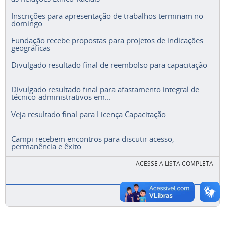
Inscrições para apresentação de trabalhos terminam no
domingo
Fundação recebe propostas para projetos de indicações
geográficas
Divulgado resultado final de reembolso para capacitação
Divulgado resultado final para afastamento integral de
técnico-administrativos em...
Veja resultado final para Licença Capacitação
Campi recebem encontros para discutir acesso,
permanência e êxito
ACESSE A LISTA COMPLETA