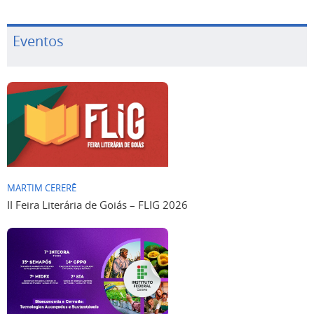
Eventos
MARTIM CERERÊ
II Feira Literária de Goiás – FLIG 2026