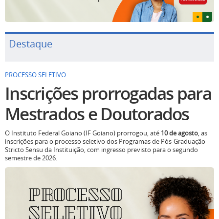
Destaque
PROCESSO SELETIVO
Inscrições prorrogadas para
Mestrados e Doutorados
O Instituto Federal Goiano (IF Goiano) prorrogou, até
10 de agosto
, as
inscrições para o processo seletivo dos Programas de Pós-Graduação
Stricto Sensu da Instituição, com ingresso previsto para o segundo
semestre de 2026.