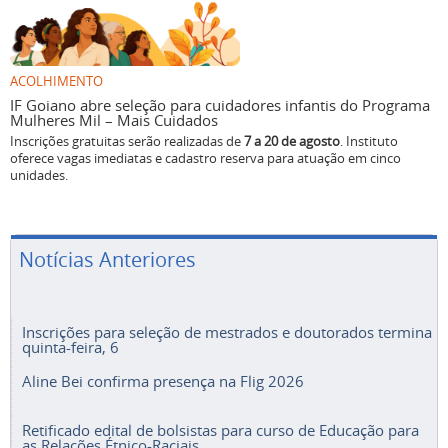
ACOLHIMENTO
IF Goiano abre seleção para cuidadores infantis do Programa
Mulheres Mil – Mais Cuidados
Inscrições gratuitas serão realizadas de
7 a 20 de agosto
. Instituto
oferece vagas imediatas e cadastro reserva para atuação em cinco
unidades.
Notícias Anteriores
Inscrições para seleção de mestrados e doutorados termina
quinta-feira, 6
Aline Bei confirma presença na Flig 2026
Retificado edital de bolsistas para curso de Educação para
as Relações Étnico-Raciais