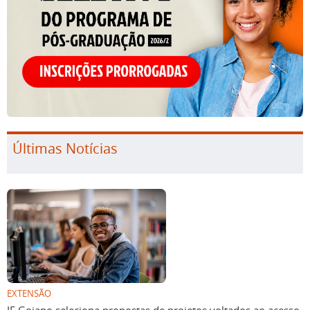
Últimas Notícias
EXTENSÃO