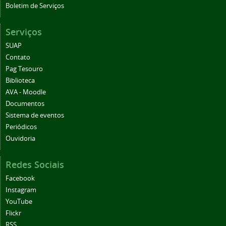
Boletim de Serviços
Serviços
SUAP
Contato
Pag Tesouro
Biblioteca
AVA - Moodle
Documentos
Sistema de eventos
Periódicos
Ouvidoria
Redes Sociais
Facebook
Instagram
YouTube
Flickr
RSS