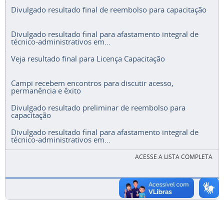
Divulgado resultado final de reembolso para capacitação
Divulgado resultado final para afastamento integral de
técnico-administrativos em...
Veja resultado final para Licença Capacitação
Campi recebem encontros para discutir acesso,
permanência e êxito
Divulgado resultado preliminar de reembolso para
capacitação
Divulgado resultado final para afastamento integral de
técnico-administrativos em...
ACESSE A LISTA COMPLETA