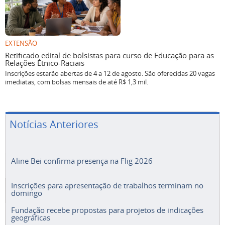
EXTENSÃO
Retificado edital de bolsistas para curso de Educação para as
Relações Étnico-Raciais
Inscrições estarão abertas de 4 a 12 de agosto. São oferecidas 20 vagas
imediatas, com bolsas mensais de até R$ 1,3 mil.
Notícias Anteriores
Aline Bei confirma presença na Flig 2026
Inscrições para apresentação de trabalhos terminam no
domingo
Fundação recebe propostas para projetos de indicações
geográficas