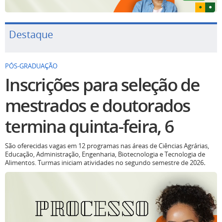
Destaque
PÓS-GRADUAÇÃO
Inscrições para seleção de
mestrados e doutorados
termina quinta-feira, 6
São oferecidas vagas em 12 programas nas áreas de Ciências Agrárias,
Educação, Administração, Engenharia, Biotecnologia e Tecnologia de
Alimentos. Turmas iniciam atividades no segundo semestre de 2026
.