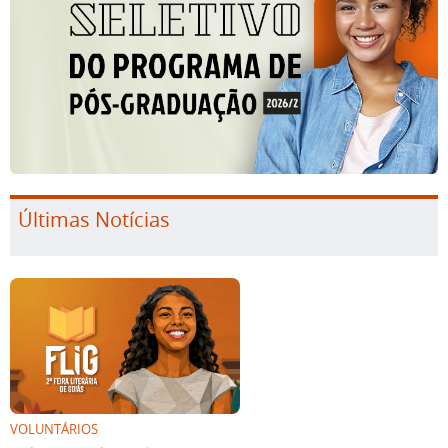
Últimas Notícias
VOLUNTÁRIOS