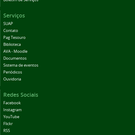
Serviços
SUAP
Contato
Pag Tesouro
Biblioteca
AVA - Moodle
Documentos
Sistema de eventos
Periódicos
Ouvidoria
Redes Sociais
Facebook
Instagram
YouTube
Flickr
RSS