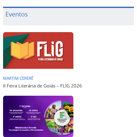
Eventos
MARTIM CERERÊ
II Feira Literária de Goiás – FLIG 2026