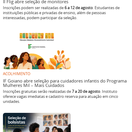
II Flig abre seleção de monitores
Inscrições podem ser realizadas de
6 a 12 de agosto
. Estudantes de
instituições públicas e privadas de ensino, além de pessoas
interessadas, podem participar da seleção.
ACOLHIMENTO
IF Goiano abre seleção para cuidadores infantis do Programa
Mulheres Mil – Mais Cuidados
Inscrições gratuitas serão realizadas de
7 a 20 de agosto
. Instituto
oferece vagas imediatas e cadastro reserva para atuação em cinco
unidades.