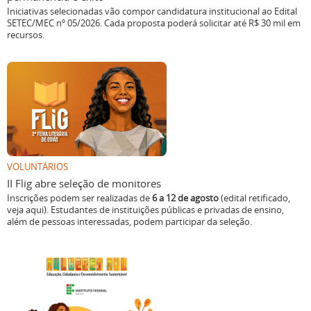
Iniciativas selecionadas vão compor candidatura institucional ao Edital
SETEC/MEC nº 05/2026. Cada proposta poderá solicitar até R$ 30 mil em
recursos.
VOLUNTÁRIOS
II Flig abre seleção de monitores
Inscrições podem ser realizadas de
6 a 12 de agosto
(edital retificado,
veja aqui). Estudantes de instituições públicas e privadas de ensino,
além de pessoas interessadas, podem participar da seleção.