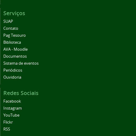
Serviços
SUAP
Contato
Pag Tesouro
Biblioteca
AVA - Moodle
Documentos
Sistema de eventos
Periódicos
Ouvidoria
Redes Sociais
Facebook
Instagram
YouTube
Flickr
RSS