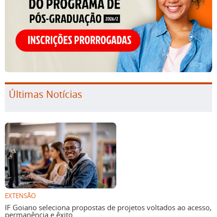
Últimas Notícias
EXTENSÃO
IF Goiano seleciona propostas de projetos voltados ao acesso,
permanência e êxito