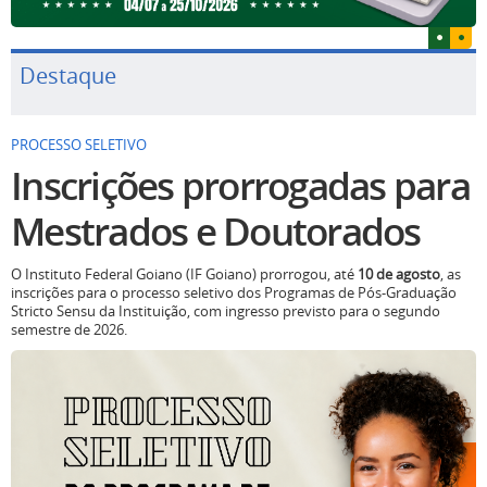
Destaque
PROCESSO SELETIVO
Inscrições prorrogadas para
Mestrados e Doutorados
O Instituto Federal Goiano (IF Goiano) prorrogou, até
10 de agosto
, as
inscrições para o processo seletivo dos Programas de Pós-Graduação
Stricto Sensu da Instituição, com ingresso previsto para o segundo
semestre de 2026.