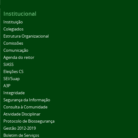
Institucional
Instituição
Colegiados
Estrutura Organizacional
Comissões
Comunicação
Agenda do reitor
SIASS
Eleições CS
SEI/Suap
A3P
Integridade
Segurança da Informação
Consulta à Comunidade
Atividade Disciplinar
Protocolo de Biossegurança
Gestão 2012-2019
Boletim de Serviços