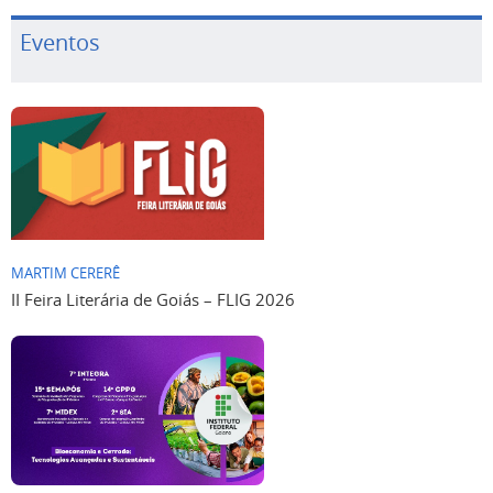
Eventos
MARTIM CERERÊ
II Feira Literária de Goiás – FLIG 2026