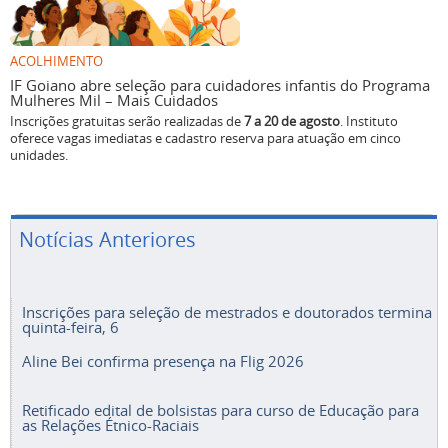
ACOLHIMENTO
IF Goiano abre seleção para cuidadores infantis do Programa
Mulheres Mil – Mais Cuidados
Inscrições gratuitas serão realizadas de
7 a 20 de agosto
. Instituto
oferece vagas imediatas e cadastro reserva para atuação em cinco
unidades.
Notícias Anteriores
Inscrições para seleção de mestrados e doutorados termina
quinta-feira, 6
Aline Bei confirma presença na Flig 2026
Retificado edital de bolsistas para curso de Educação para
as Relações Étnico-Raciais