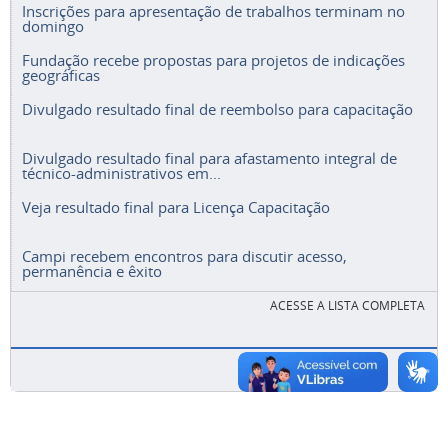
Inscrições para apresentação de trabalhos terminam no
domingo
Fundação recebe propostas para projetos de indicações
geográficas
Divulgado resultado final de reembolso para capacitação
Divulgado resultado final para afastamento integral de
técnico-administrativos em...
Veja resultado final para Licença Capacitação
Campi recebem encontros para discutir acesso,
permanência e êxito
ACESSE A LISTA COMPLETA