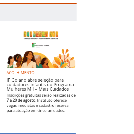
ACOLHIMENTO
IF Goiano abre seleção para
cuidadores infantis do Programa
Mulheres Mil – Mais Cuidados
Inscrições gratuitas serão realizadas de
7 a 20 de agosto
. Instituto oferece
vagas imediatas e cadastro reserva
para atuação em cinco unidades.