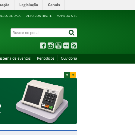
mação
Legislação
Canais
ACESSIBILIDADE
ALTO CONTRASTE
MAPA DO SITE
istema de eventos
Periódicos
Ouvidoria