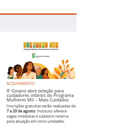
ACOLHIMENTO
IF Goiano abre seleção para
cuidadores infantis do Programa
Mulheres Mil – Mais Cuidados
Inscrições gratuitas serão realizadas de
7 a 20 de agosto
. Instituto oferece
vagas imediatas e cadastro reserva
para atuação em cinco unidades.