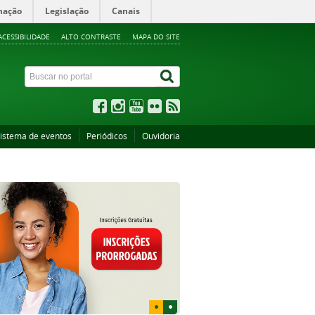
mação
Legislação
Canais
ACESSIBILIDADE
ALTO CONTRASTE
MAPA DO SITE
istema de eventos
Periódicos
Ouvidoria