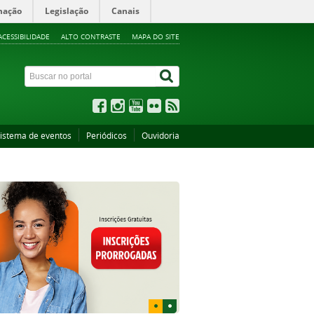
mação
Legislação
Canais
ACESSIBILIDADE
ALTO CONTRASTE
MAPA DO SITE
istema de eventos
Periódicos
Ouvidoria