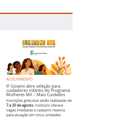
ACOLHIMENTO
IF Goiano abre seleção para
cuidadores infantis do Programa
Mulheres Mil – Mais Cuidados
Inscrições gratuitas serão realizadas de
7 a 20 de agosto
. Instituto oferece
vagas imediatas e cadastro reserva
para atuação em cinco unidades.