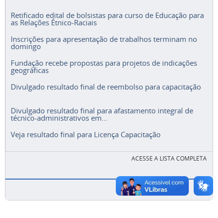
Retificado edital de bolsistas para curso de Educação para
as Relações Étnico-Raciais
Inscrições para apresentação de trabalhos terminam no
domingo
Fundação recebe propostas para projetos de indicações
geográficas
Divulgado resultado final de reembolso para capacitação
Divulgado resultado final para afastamento integral de
técnico-administrativos em...
Veja resultado final para Licença Capacitação
ACESSE A LISTA COMPLETA