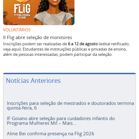
VOLUNTÁRIOS
II Flig abre seleção de monitores
Inscrições podem ser realizadas de
6 a 12 de agosto
(edital retificado,
veja aqui). Estudantes de instituições públicas e privadas de ensino,
além de pessoas interessadas, podem participar da seleção.
Notícias Anteriores
Inscrições para seleção de mestrados e doutorados termina
quinta-feira, 6
IF Goiano abre seleção para cuidadores infantis do
Programa Mulheres Mil – Mais...
Aline Bei confirma presença na Flig 2026