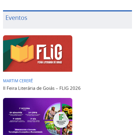
Eventos
MARTIM CERERÊ
II Feira Literária de Goiás – FLIG 2026