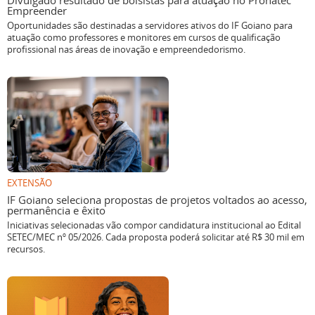
Oportunidades são destinadas a servidores ativos do IF Goiano para
atuação como professores e monitores em cursos de qualificação
profissional nas áreas de inovação e empreendedorismo.
EXTENSÃO
IF Goiano seleciona propostas de projetos voltados ao acesso,
permanência e êxito
Iniciativas selecionadas vão compor candidatura institucional ao Edital
SETEC/MEC nº 05/2026. Cada proposta poderá solicitar até R$ 30 mil em
recursos.