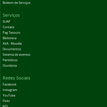
Serviços
SUAP
Contato
Pag Tesouro
Biblioteca
AVA - Moodle
Documentos
Sistema de eventos
Periódicos
Ouvidoria
Redes Sociais
Facebook
Instagram
YouTube
Flickr
RSS