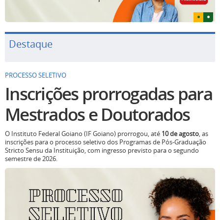
Destaque
PROCESSO SELETIVO
Inscrições prorrogadas para
Mestrados e Doutorados
O Instituto Federal Goiano (IF Goiano) prorrogou, até
10 de agosto
, as
inscrições para o processo seletivo dos Programas de Pós-Graduação
Stricto Sensu da Instituição, com ingresso previsto para o segundo
semestre de 2026.