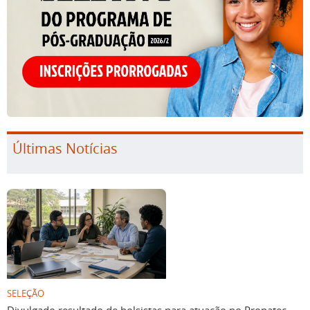
Últimas Notícias
SELEÇÃO