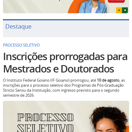
Destaque
PROCESSO SELETIVO
Inscrições prorrogadas para
Mestrados e Doutorados
O Instituto Federal Goiano (IF Goiano) prorrogou, até
10 de agosto
, as
inscrições para o processo seletivo dos Programas de Pós-Graduação
Stricto Sensu da Instituição, com ingresso previsto para o segundo
semestre de 2026.