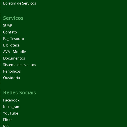
Boletim de Serviços
Serviços
SUAP
Contato
Pag Tesouro
Biblioteca
AVA - Moodle
Documentos
Sistema de eventos
Periódicos
Ouvidoria
Redes Sociais
Facebook
Instagram
YouTube
Flickr
RSS