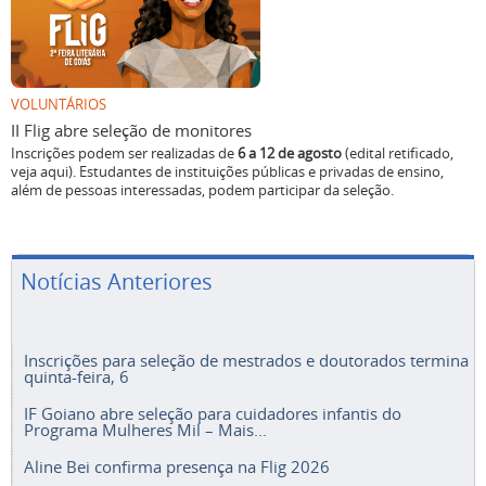
VOLUNTÁRIOS
II Flig abre seleção de monitores
Inscrições podem ser realizadas de
6 a 12 de agosto
(edital retificado,
veja aqui). Estudantes de instituições públicas e privadas de ensino,
além de pessoas interessadas, podem participar da seleção.
Notícias Anteriores
Inscrições para seleção de mestrados e doutorados termina
quinta-feira, 6
IF Goiano abre seleção para cuidadores infantis do
Programa Mulheres Mil – Mais...
Aline Bei confirma presença na Flig 2026