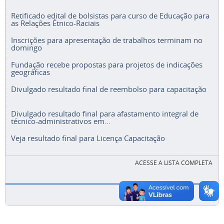
Retificado edital de bolsistas para curso de Educação para
as Relações Étnico-Raciais
Inscrições para apresentação de trabalhos terminam no
domingo
Fundação recebe propostas para projetos de indicações
geográficas
Divulgado resultado final de reembolso para capacitação
Divulgado resultado final para afastamento integral de
técnico-administrativos em...
Veja resultado final para Licença Capacitação
ACESSE A LISTA COMPLETA