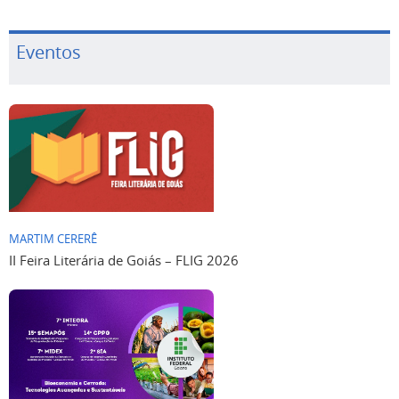
Eventos
MARTIM CERERÊ
II Feira Literária de Goiás – FLIG 2026