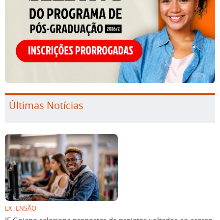
Últimas Notícias
EXTENSÃO