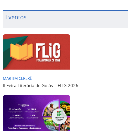
Eventos
MARTIM CERERÊ
II Feira Literária de Goiás – FLIG 2026