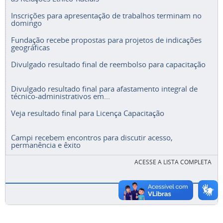
Inscrições para apresentação de trabalhos terminam no
domingo
Fundação recebe propostas para projetos de indicações
geográficas
Divulgado resultado final de reembolso para capacitação
Divulgado resultado final para afastamento integral de
técnico-administrativos em...
Veja resultado final para Licença Capacitação
Campi recebem encontros para discutir acesso,
permanência e êxito
ACESSE A LISTA COMPLETA