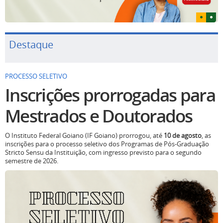
Destaque
PROCESSO SELETIVO
Inscrições prorrogadas para
Mestrados e Doutorados
O Instituto Federal Goiano (IF Goiano) prorrogou, até
10 de agosto
, as
inscrições para o processo seletivo dos Programas de Pós-Graduação
Stricto Sensu da Instituição, com ingresso previsto para o segundo
semestre de 2026.