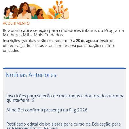
ACOLHIMENTO
IF Goiano abre seleção para cuidadores infantis do Programa
Mulheres Mil – Mais Cuidados
Inscrições gratuitas serão realizadas de
7 a 20 de agosto
. Instituto
oferece vagas imediatas e cadastro reserva para atuação em cinco
unidades.
Notícias Anteriores
Inscrições para seleção de mestrados e doutorados termina
quinta-feira, 6
Aline Bei confirma presença na Flig 2026
Retificado edital de bolsistas para curso de Educação para
as Relações Étnico-Raciais