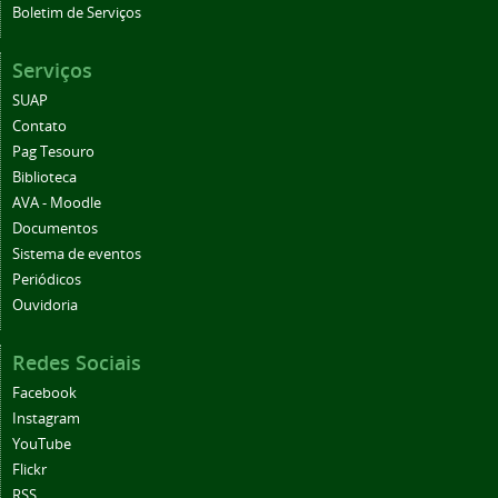
Boletim de Serviços
Serviços
SUAP
Contato
Pag Tesouro
Biblioteca
AVA - Moodle
Documentos
Sistema de eventos
Periódicos
Ouvidoria
Redes Sociais
Facebook
Instagram
YouTube
Flickr
RSS