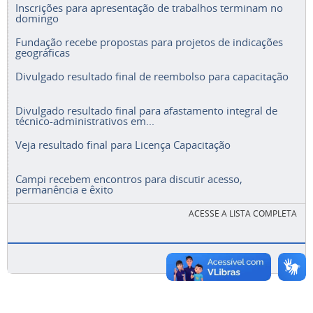
Inscrições para apresentação de trabalhos terminam no
domingo
Fundação recebe propostas para projetos de indicações
geográficas
Divulgado resultado final de reembolso para capacitação
Divulgado resultado final para afastamento integral de
técnico-administrativos em...
Veja resultado final para Licença Capacitação
Campi recebem encontros para discutir acesso,
permanência e êxito
ACESSE A LISTA COMPLETA