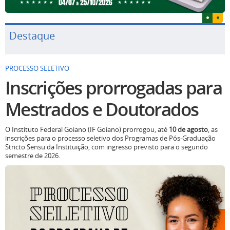
Destaque
PROCESSO SELETIVO
Inscrições prorrogadas para
Mestrados e Doutorados
O Instituto Federal Goiano (IF Goiano) prorrogou, até
10 de agosto
, as
inscrições para o processo seletivo dos Programas de Pós-Graduação
Stricto Sensu da Instituição, com ingresso previsto para o segundo
semestre de 2026.