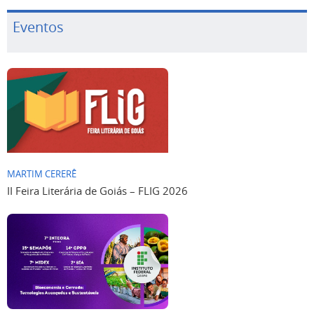
Eventos
MARTIM CERERÊ
II Feira Literária de Goiás – FLIG 2026