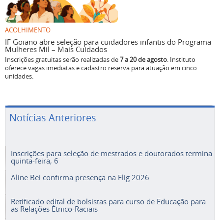
ACOLHIMENTO
IF Goiano abre seleção para cuidadores infantis do Programa
Mulheres Mil – Mais Cuidados
Inscrições gratuitas serão realizadas de
7 a 20 de agosto
. Instituto
oferece vagas imediatas e cadastro reserva para atuação em cinco
unidades.
Notícias Anteriores
Inscrições para seleção de mestrados e doutorados termina
quinta-feira, 6
Aline Bei confirma presença na Flig 2026
Retificado edital de bolsistas para curso de Educação para
as Relações Étnico-Raciais