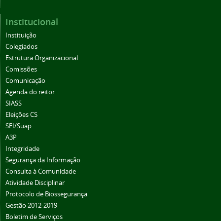
Institucional
Instituição
Colegiados
Estrutura Organizacional
Comissões
Comunicação
Agenda do reitor
SIASS
Eleições CS
SEI/Suap
A3P
Integridade
Segurança da Informação
Consulta à Comunidade
Atividade Disciplinar
Protocolo de Biossegurança
Gestão 2012-2019
Boletim de Serviços