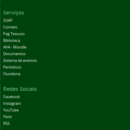
Serviços
SUAP
Contato
Pag Tesouro
Biblioteca
AVA - Moodle
Documentos
Sistema de eventos
Periódicos
Ouvidoria
Redes Sociais
Facebook
Instagram
YouTube
Flickr
RSS