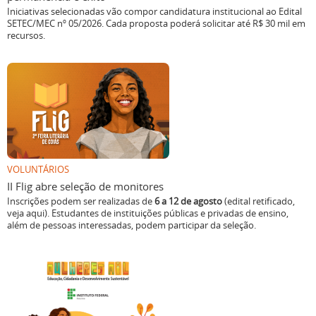
Iniciativas selecionadas vão compor candidatura institucional ao Edital
SETEC/MEC nº 05/2026. Cada proposta poderá solicitar até R$ 30 mil em
recursos.
VOLUNTÁRIOS
II Flig abre seleção de monitores
Inscrições podem ser realizadas de
6 a 12 de agosto
(edital retificado,
veja aqui). Estudantes de instituições públicas e privadas de ensino,
além de pessoas interessadas, podem participar da seleção.