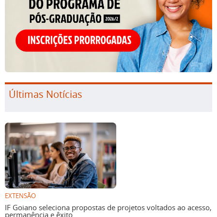
Últimas Notícias
EXTENSÃO
IF Goiano seleciona propostas de projetos voltados ao acesso,
permanência e êxito