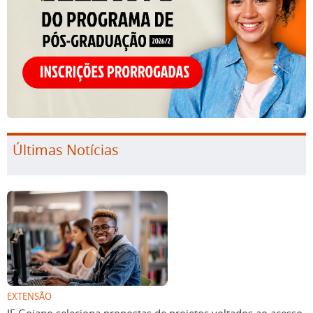
Últimas Notícias
EXTENSÃO