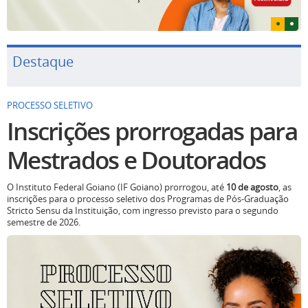
Destaque
PROCESSO SELETIVO
Inscrições prorrogadas para
Mestrados e Doutorados
O Instituto Federal Goiano (IF Goiano) prorrogou, até
10 de agosto
, as
inscrições para o processo seletivo dos Programas de Pós-Graduação
Stricto Sensu da Instituição, com ingresso previsto para o segundo
semestre de 2026.