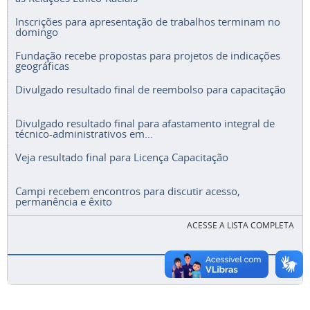
Inscrições para apresentação de trabalhos terminam no
domingo
Fundação recebe propostas para projetos de indicações
geográficas
Divulgado resultado final de reembolso para capacitação
Divulgado resultado final para afastamento integral de
técnico-administrativos em...
Veja resultado final para Licença Capacitação
Campi recebem encontros para discutir acesso,
permanência e êxito
ACESSE A LISTA COMPLETA