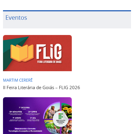
Eventos
MARTIM CERERÊ
II Feira Literária de Goiás – FLIG 2026