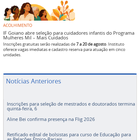
ACOLHIMENTO
IF Goiano abre seleção para cuidadores infantis do Programa
Mulheres Mil – Mais Cuidados
Inscrições gratuitas serão realizadas de
7 a 20 de agosto
. Instituto
oferece vagas imediatas e cadastro reserva para atuação em cinco
unidades.
Notícias Anteriores
Inscrições para seleção de mestrados e doutorados termina
quinta-feira, 6
Aline Bei confirma presença na Flig 2026
Retificado edital de bolsistas para curso de Educação para
as Relações Étnico-Raciais