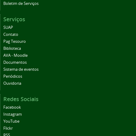
Boletim de Serviços
Serviços
SUAP
Contato
Pag Tesouro
Biblioteca
AVA - Moodle
Documentos
Sistema de eventos
Periódicos
Ouvidoria
Redes Sociais
Facebook
Instagram
YouTube
Flickr
RSS