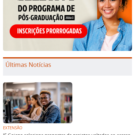
Últimas Notícias
EXTENSÃO