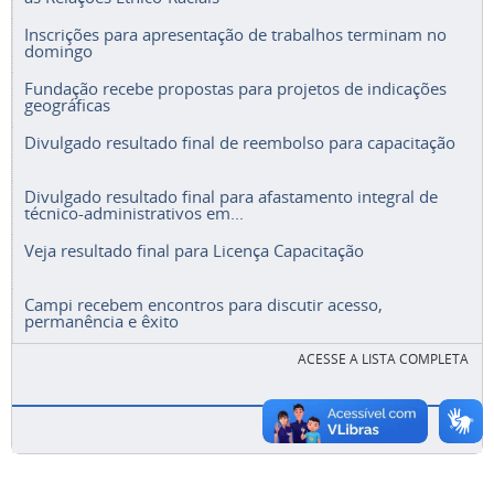
Inscrições para apresentação de trabalhos terminam no
domingo
Fundação recebe propostas para projetos de indicações
geográficas
Divulgado resultado final de reembolso para capacitação
Divulgado resultado final para afastamento integral de
técnico-administrativos em...
Veja resultado final para Licença Capacitação
Campi recebem encontros para discutir acesso,
permanência e êxito
ACESSE A LISTA COMPLETA