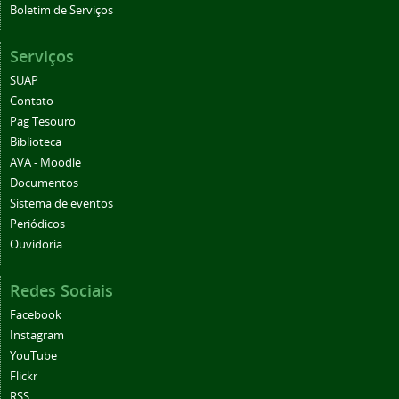
Boletim de Serviços
Serviços
SUAP
Contato
Pag Tesouro
Biblioteca
AVA - Moodle
Documentos
Sistema de eventos
Periódicos
Ouvidoria
Redes Sociais
Facebook
Instagram
YouTube
Flickr
RSS