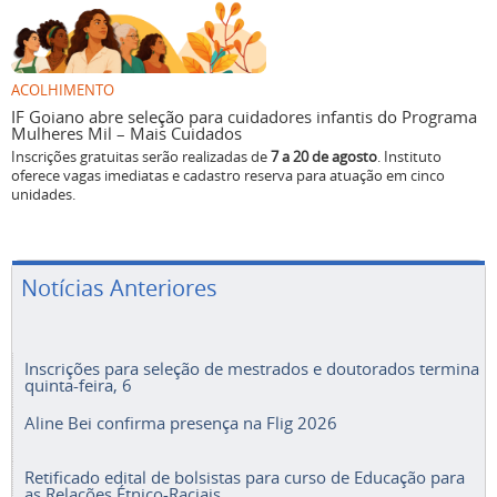
ACOLHIMENTO
IF Goiano abre seleção para cuidadores infantis do Programa
Mulheres Mil – Mais Cuidados
Inscrições gratuitas serão realizadas de
7 a 20 de agosto
. Instituto
oferece vagas imediatas e cadastro reserva para atuação em cinco
unidades.
Notícias Anteriores
Inscrições para seleção de mestrados e doutorados termina
quinta-feira, 6
Aline Bei confirma presença na Flig 2026
Retificado edital de bolsistas para curso de Educação para
as Relações Étnico-Raciais