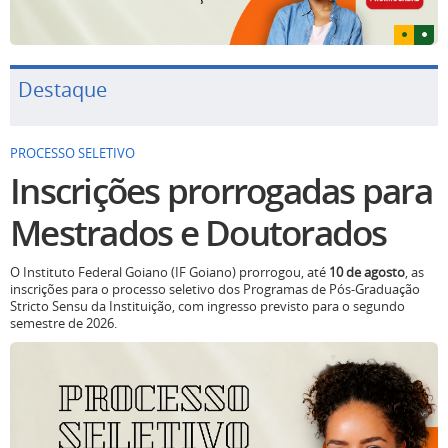
Destaque
PROCESSO SELETIVO
Inscrições prorrogadas para
Mestrados e Doutorados
O Instituto Federal Goiano (IF Goiano) prorrogou, até
10 de agosto
, as
inscrições para o processo seletivo dos Programas de Pós-Graduação
Stricto Sensu da Instituição, com ingresso previsto para o segundo
semestre de 2026.