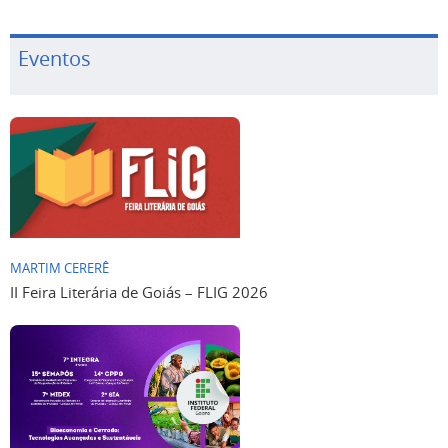
Eventos
MARTIM CERERÊ
II Feira Literária de Goiás – FLIG 2026