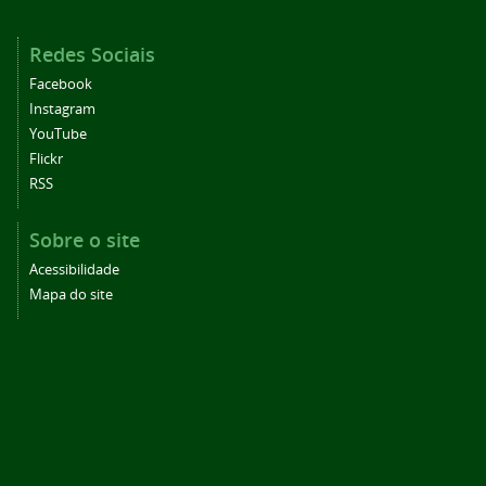
Redes Sociais
Facebook
Instagram
YouTube
Flickr
RSS
Sobre o site
Acessibilidade
Mapa do site