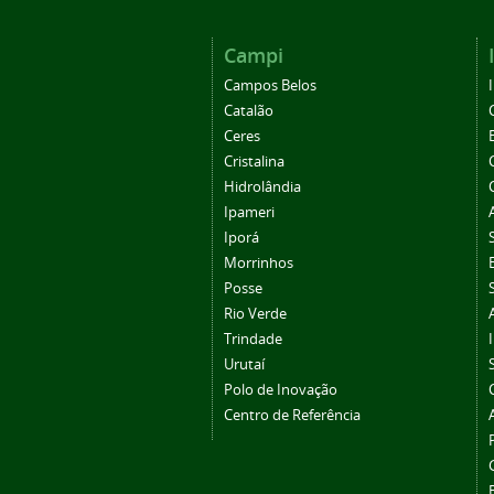
Campi
Campos Belos
Catalão
Ceres
Cristalina
Hidrolândia
Ipameri
Iporá
Morrinhos
Posse
Rio Verde
Trindade
Urutaí
Polo de Inovação
Centro de Referência