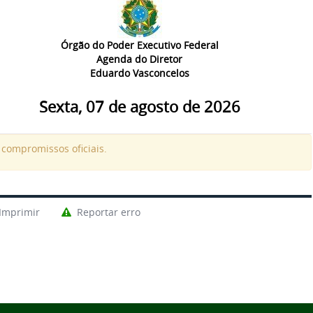
Órgão do Poder Executivo Federal
Agenda do Diretor
Eduardo Vasconcelos
Sexta, 07 de agosto de 2026
compromissos oficiais.
Imprimir
Reportar erro