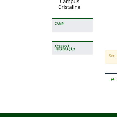
CAMPI
ACESSO À
INFORMAÇÃO
Sem 