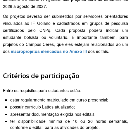
2026 a agosto de 2027.
Os projetos deverão ser submetidos por servidores orientadores
vinculados ao IF Goiano e cadastrados em grupos de pesquisa
certificados pelo CNPq. Cada proposta poderá indicar um
estudante bolsista ou voluntário. É importante também, para
projetos do Campus Ceres, que eles estejam relacionados ao um
dos
macroprojetos elencados no Anexo III
dos editais.
Critérios de participação
Entre os requisitos para estudantes estão:
estar regularmente matriculado em curso presencial;
possuir currículo Lattes atualizado;
apresentar documentação exigida nos editais;
ter disponibilidade mínima de 10 ou 20 horas semanais,
conforme o edital, para as atividades do projeto.