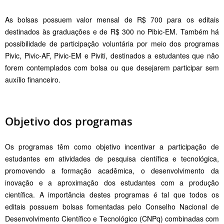
As bolsas possuem valor mensal de R$ 700 para os editais
destinados às graduações e de R$ 300 no Pibic-EM. Também há
possibilidade de participação voluntária por meio dos programas
Pivic, Pivic-AF, Pivic-EM e Piviti, destinados a estudantes que não
forem contemplados com bolsa ou que desejarem participar sem
auxílio financeiro.
Objetivo dos programas
Os programas têm como objetivo incentivar a participação de
estudantes em atividades de pesquisa científica e tecnológica,
promovendo a formação acadêmica, o desenvolvimento da
inovação e a aproximação dos estudantes com a produção
científica. A importância destes programas é tal que todos os
editais possuem bolsas fomentadas pelo Conselho Nacional de
Desenvolvimento Científico e Tecnológico (CNPq) combinadas com