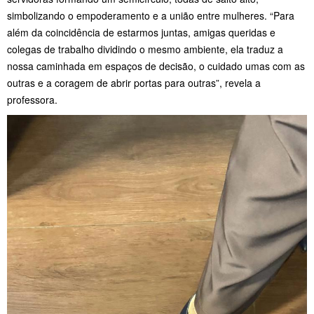
simbolizando o empoderamento e a união entre mulheres. “Para
além da coincidência de estarmos juntas, amigas queridas e
colegas de trabalho dividindo o mesmo ambiente, ela traduz a
nossa caminhada em espaços de decisão, o cuidado umas com as
outras e a coragem de abrir portas para outras”, revela a
professora.