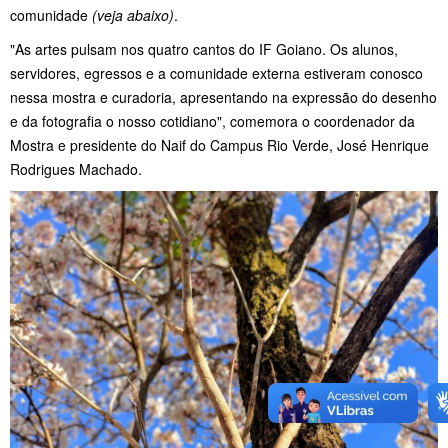
comunidade
(veja abaixo)
.
"As artes pulsam nos quatro cantos do IF Goiano. Os alunos,
servidores, egressos e a comunidade externa estiveram conosco
nessa mostra e curadoria, apresentando na expressão do desenho
e da fotografia o nosso cotidiano", comemora o coordenador da
Mostra e presidente do Naif do Campus Rio Verde, José Henrique
Rodrigues Machado.