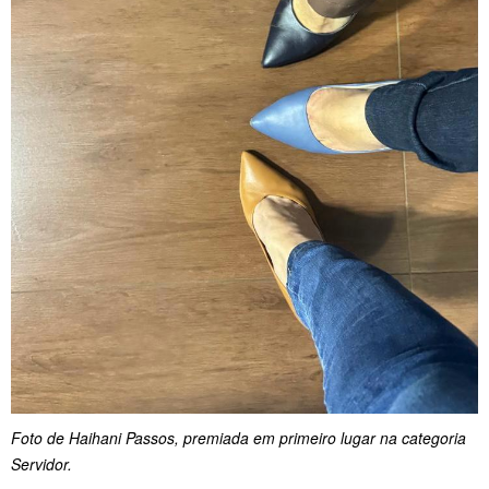
Foto de Haihani Passos, premiada em primeiro lugar na categoria
Servidor.