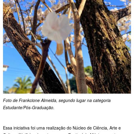
Foto de Frankcione Almeida, segundo lugar na categoria
Estudante/Pós-Graduação.
Essa iniciativa foi uma realização do Núcleo de Ciência, Arte e