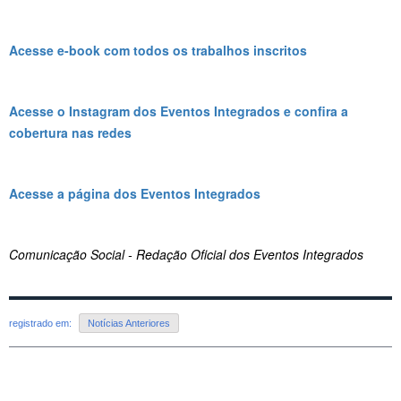
Acesse e-book com todos os trabalhos inscritos
Acesse o Instagram dos Eventos Integrados e confira a
cobertura nas redes
Acesse a página dos Eventos Integrados
Comunicação Social - Redação Oficial dos Eventos Integrados
registrado em:
Notícias Anteriores