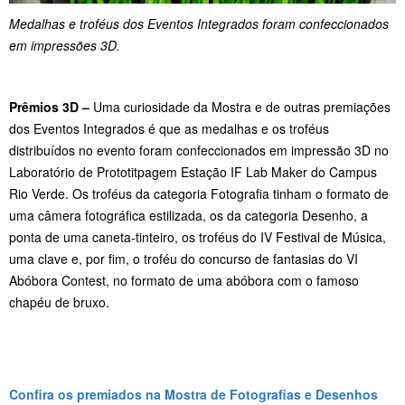
Medalhas e troféus dos Eventos Integrados foram confeccionados
em impressões 3D.
Prêmios 3D –
Uma curiosidade da Mostra e de outras premiações
dos Eventos Integrados é que as medalhas e os troféus
distribuídos no evento foram confeccionados em impressão 3D no
Laboratório de Prototitpagem Estação IF Lab Maker do Campus
Rio Verde. Os troféus da categoria Fotografia tinham o formato de
uma câmera fotográfica estilizada, os da categoria Desenho, a
ponta de uma caneta-tinteiro, os troféus do IV Festival de Música,
uma clave e, por fim, o troféu do concurso de fantasias do VI
Abóbora Contest, no formato de uma abóbora com o famoso
chapéu de bruxo.
Confira os premiados na Mostra de Fotografias e Desenhos