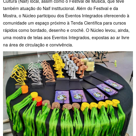
Cultura (Naif) local, assim como o Festival de Música, que teve
também atuação do Naif institucional. Além do Festival e da
Mostra, o Núcleo participou dos Eventos Integrados oferecendo à
comunidade um espaço próximo à Tenda Científica para cursos
rápidos como bordado, desenho e crochê. O Núcleo levou, ainda,
uma mostra de telas aos Eventos Integrados, expostas ao ar livre
na área de circulação e convivência.