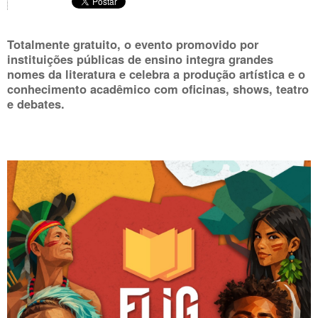
Totalmente gratuito, o evento promovido por
instituições públicas de ensino integra grandes
nomes da literatura e celebra a produção artística e o
conhecimento acadêmico com oficinas, shows, teatro
e debates.