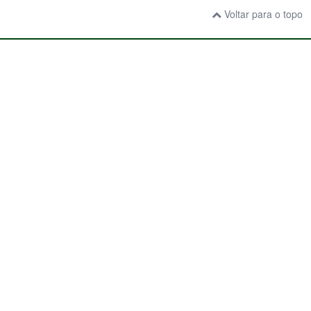
Voltar para o topo