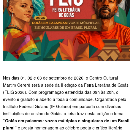
Nos dias 01, 02 e 03 de setembro de 2026, o Centro Cultural
Martim Cererê será a sede da II edição da Feira Literária de Goiás
(FLIG 2026). Com programação estendida das 09h às 20h, o
evento é gratuito e aberto a toda a comunidade. Organizada pelo
Instituto Federal Goiano (IF Goiano) em parceria com diversas
instituições de ensino de Goiás, a feira traz nesta edição o tema
“Goiás em palavras: vozes múltiplas e singulares de um Brasil
plural”
e presta homenagem ao célebre poeta e crítico literário