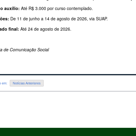
o auxílio:
Até R$ 3.000 por curso contemplado.
ções:
De 11 de junho a 14 de agosto de 2026, via SUAP.
ado final:
Até 24 de agosto de 2026.
ria de Comunicação Social
do em:
Notícias Anteriores