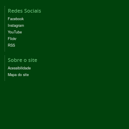
Redes Sociais
Facebook
Instagram
YouTube
Flickr
RSS
Sobre o site
Acessibilidade
Mapa do site