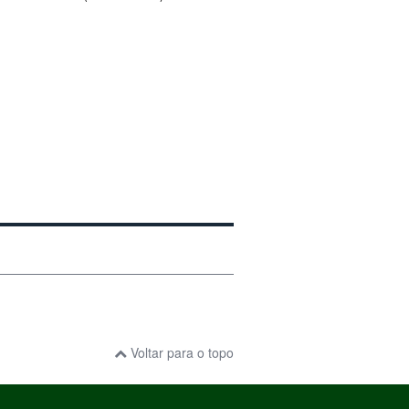
Voltar para o topo