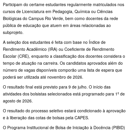
Participam do certame estudantes regularmente matriculados nos
cursos de Licenciatura em Pedagogia, Química ou Ciências
Biológicas do Campus Rio Verde, bem como docentes da rede
pública de educação que atuem em áreas relacionadas ao
subprojeto.
A seleção dos estudantes é feita com base no Índice de
Rendimento Acadêmico (IRA) ou Coeficiente de Rendimento
Escolar (CRE), enquanto a classificação dos docentes considera o
tempo de atuação na carreira. Os candidatos aprovados além do
número de vagas disponíveis comporão uma lista de espera que
poderá ser utilizada até novembro de 2026.
O resultado final está previsto para 9 de julho. O início das
atividades dos bolsistas selecionados está programado para 1º de
agosto de 2026.
O resultado do processo seletivo estará condicionado à aprovação
e à liberação das cotas de bolsas pela CAPES.
O Programa Institucional de Bolsa de Iniciação à Docência (PIBID)