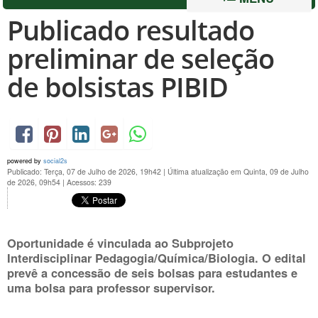
Publicado resultado
preliminar de seleção
de bolsistas PIBID
powered by
social2s
Publicado: Terça, 07 de Julho de 2026, 19h42
|
Última atualização em Quinta, 09 de Julho
de 2026, 09h54
|
Acessos: 239
Oportunidade é vinculada ao Subprojeto
Interdisciplinar Pedagogia/Química/Biologia. O edital
prevê a concessão de seis bolsas para estudantes e
uma bolsa para professor supervisor.