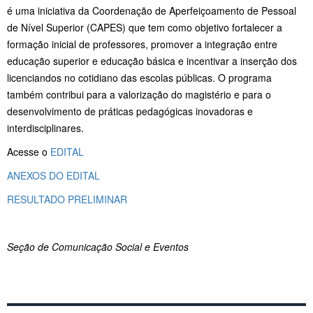
é uma iniciativa da Coordenação de Aperfeiçoamento de Pessoal
de Nível Superior (CAPES) que tem como objetivo fortalecer a
formação inicial de professores, promover a integração entre
educação superior e educação básica e incentivar a inserção dos
licenciandos no cotidiano das escolas públicas. O programa
também contribui para a valorização do magistério e para o
desenvolvimento de práticas pedagógicas inovadoras e
interdisciplinares.
Acesse o
EDITAL
ANEXOS DO EDITAL
RESULTADO PRELIMINAR
Seção de Comunicação Social e Eventos