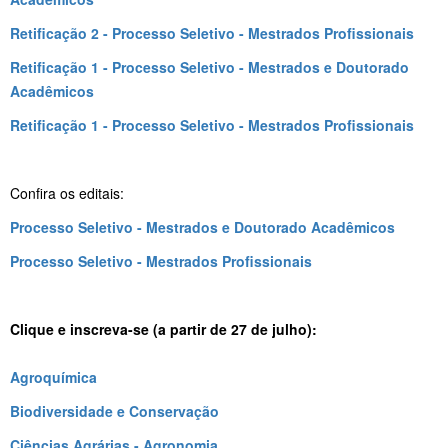
Retificação 2 - Processo Seletivo - Mestrados Profissionais
Retificação 1 - Processo Seletivo - Mestrados e Doutorado
Acadêmicos
Retificação 1 - Processo Seletivo - Mestrados Profissionais
Confira os editais:
Processo Seletivo - Mestrados e Doutorado Acadêmicos
Processo Seletivo - Mestrados Profissionais
Clique e inscreva-se (a partir de 27 de julho):
Agroquímica
Biodiversidade e Conservação
Ciências Agrárias - Agronomia