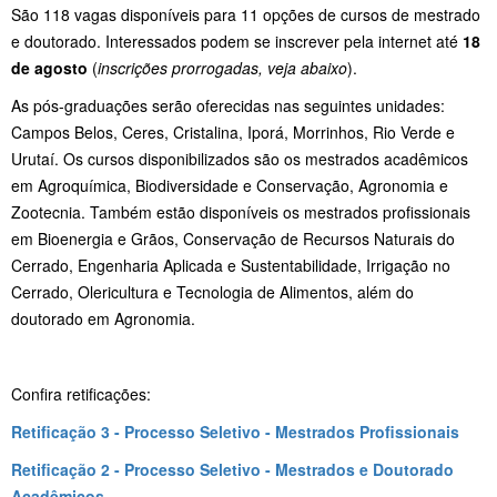
São 118 vagas disponíveis para 11 opções de cursos de mestrado
e doutorado. Interessados podem se inscrever pela internet até
18
de agosto
(
inscrições prorrogadas, veja abaixo
).
As pós-graduações serão oferecidas nas seguintes unidades:
Campos Belos, Ceres, Cristalina, Iporá, Morrinhos, Rio Verde e
Urutaí. Os cursos disponibilizados são os mestrados acadêmicos
em Agroquímica, Biodiversidade e Conservação, Agronomia e
Zootecnia. Também estão disponíveis os mestrados profissionais
em Bioenergia e Grãos, Conservação de Recursos Naturais do
Cerrado, Engenharia Aplicada e Sustentabilidade, Irrigação no
Cerrado, Olericultura e Tecnologia de Alimentos, além do
doutorado em Agronomia.
Confira retificações:
Retificação 3 - Processo Seletivo - Mestrados Profissionais
Retificação 2 - Processo Seletivo - Mestrados e Doutorado
Acadêmicos