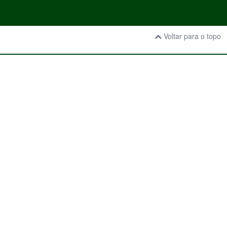
Voltar para o topo