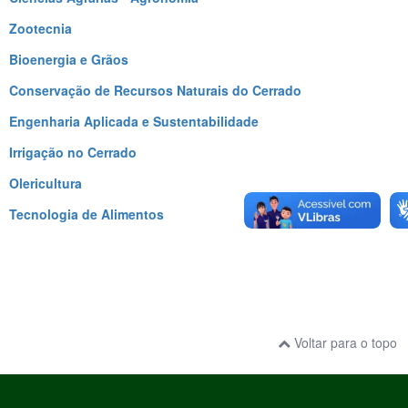
Zootecnia
Bioenergia e Grãos
Conservação de Recursos Naturais do Cerrado
Engenharia Aplicada e Sustentabilidade
Irrigação no Cerrado
Olericultura
Tecnologia de Alimentos
Voltar para o topo