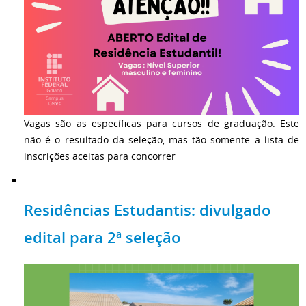
Vagas são as específicas para cursos de graduação. Este
não é o resultado da seleção, mas tão somente a lista de
inscrições aceitas para concorrer
Residências Estudantis: divulgado
edital para 2ª seleção