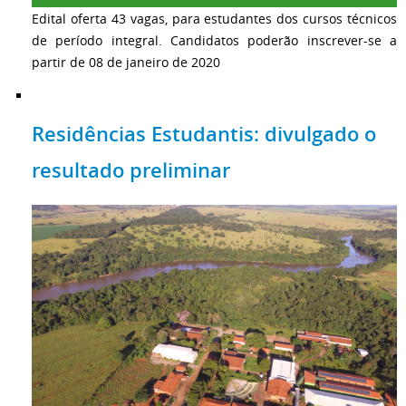
Edital oferta 43 vagas, para estudantes dos cursos técnicos
de período integral. Candidatos poderão inscrever-se a
partir de 08 de janeiro de 2020
Residências Estudantis: divulgado o
resultado preliminar