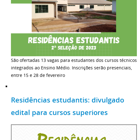
São ofertadas 13 vagas para estudantes dos cursos técnicos
integrados ao Ensino Médio. Inscrições serão presenciais,
entre 15 e 28 de fevereiro
Residências estudantis: divulgado
edital para cursos superiores