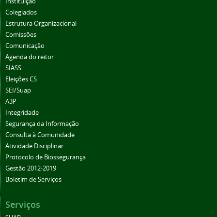
Instituição
Colegiados
Estrutura Organizacional
Comissões
Comunicação
Agenda do reitor
SIASS
Eleições CS
SEI/Suap
A3P
Integridade
Segurança da Informação
Consulta à Comunidade
Atividade Disciplinar
Protocolo de Biossegurança
Gestão 2012-2019
Boletim de Serviços
Serviços