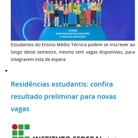
Estudantes do Ensino Médio Técnico podem se inscrever ao
longo deste semestre, mesmo sem vagas disponíveis, para
integrarem lista de espera
Residências estudantis: confira
resultado preliminar para novas
vagas