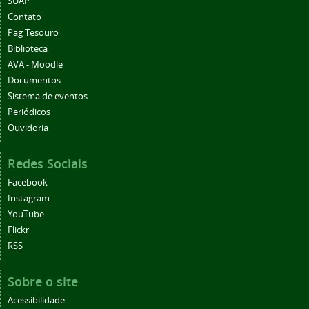
SUAP
Contato
Pag Tesouro
Biblioteca
AVA - Moodle
Documentos
Sistema de eventos
Periódicos
Ouvidoria
Redes Sociais
Facebook
Instagram
YouTube
Flickr
RSS
Sobre o site
Acessibilidade