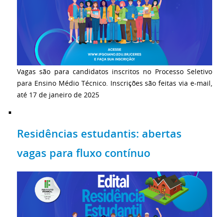
Vagas são para candidatos inscritos no Processo Seletivo
para Ensino Médio Técnico. Inscrições são feitas via e-mail,
até 17 de janeiro de 2025
Residências estudantis: abertas
vagas para fluxo contínuo