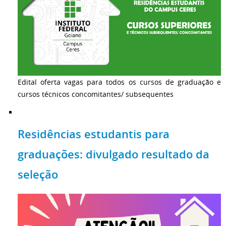
Edital oferta vagas para todos os cursos de graduação e
cursos técnicos concomitantes/ subsequentes
Residências estudantis para
graduações: divulgado resultado da
seleção