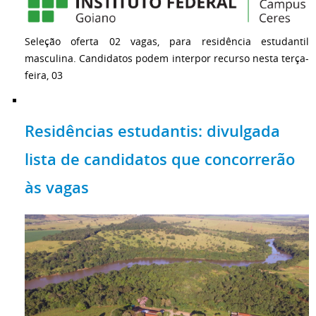
Seleção oferta 02 vagas, para residência estudantil
masculina. Candidatos podem interpor recurso nesta terça-
feira, 03
Residências estudantis: divulgada
lista de candidatos que concorrerão
às vagas