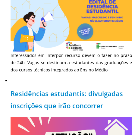
Interessados em interpor recurso devem o fazer no prazo
de 24h. Vagas se destinam a estudantes das graduações e
dos cursos técnicos integrados ao Ensino Médio
Residências estudantis: divulgadas
inscrições que irão concorrer