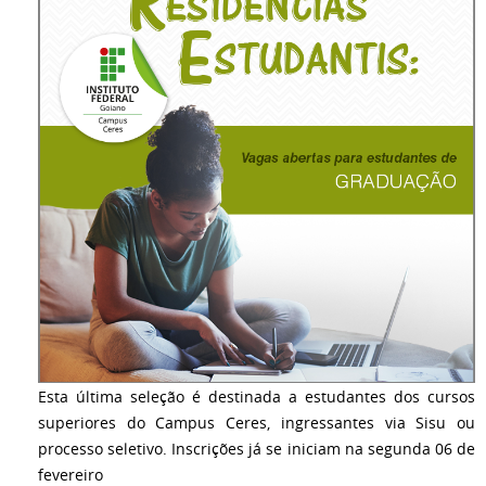
Esta última seleção é destinada a estudantes dos cursos
superiores do Campus Ceres, ingressantes via Sisu ou
processo seletivo. Inscrições já se iniciam na segunda 06 de
fevereiro