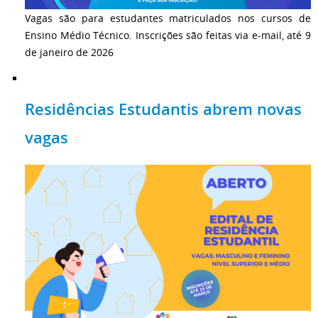
Vagas são para estudantes matriculados nos cursos de
Ensino Médio Técnico. Inscrições são feitas via e-mail, até 9
de janeiro de 2026
Residências Estudantis abrem novas
vagas