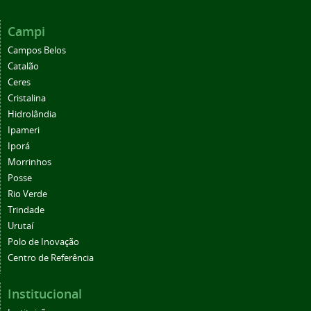
Campi
Campos Belos
Catalão
Ceres
Cristalina
Hidrolândia
Ipameri
Iporá
Morrinhos
Posse
Rio Verde
Trindade
Urutaí
Polo de Inovação
Centro de Referência
Institucional