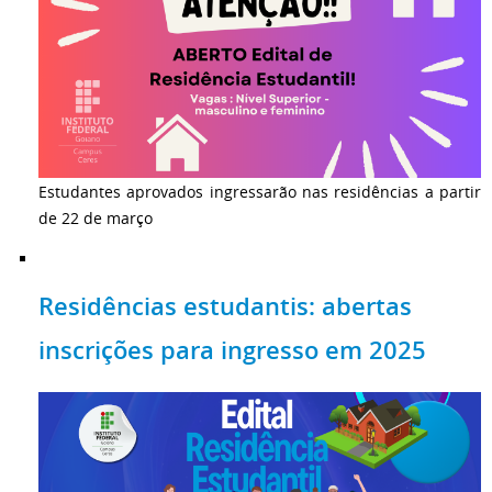
Estudantes aprovados ingressarão nas residências a partir
de 22 de março
Residências estudantis: abertas
inscrições para ingresso em 2025