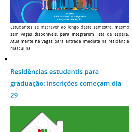
Estudantes se inscrever ao longo deste semestre, mesmo
sem vagas disponíveis, para integrarem lista de espera.
Atualmente há vagas para entrada imediata na residência
masculina
Residências estudantis para
graduação: inscrições começam dia
29