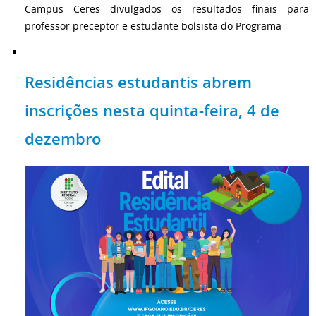
Campus Ceres divulgados os resultados finais para
professor preceptor e estudante bolsista do Programa
Residências estudantis abrem
inscrições nesta quinta-feira, 4 de
dezembro