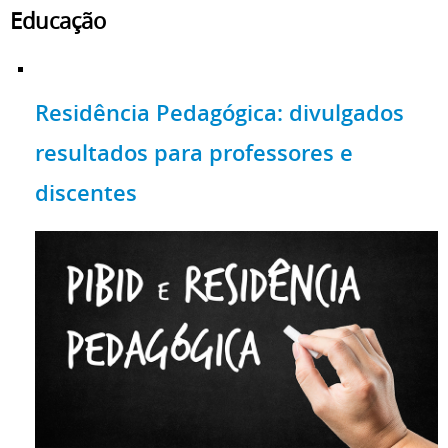
Educação
Residência Pedagógica: divulgados
resultados para professores e
discentes