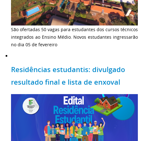
São ofertadas 50 vagas para estudantes dos cursos técnicos
integrados ao Ensino Médio. Novos estudantes ingressarão
no dia 05 de fevereiro
Residências estudantis: divulgado
resultado final e lista de enxoval