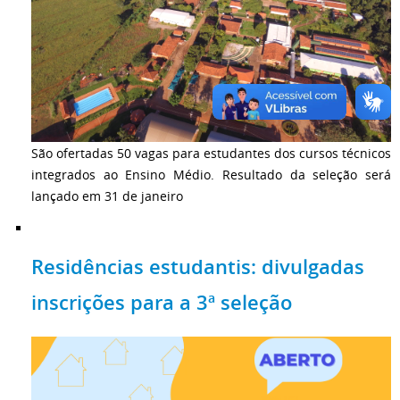
São ofertadas 50 vagas para estudantes dos cursos técnicos
integrados ao Ensino Médio. Resultado da seleção será
lançado em 31 de janeiro
Residências estudantis: divulgadas
inscrições para a 3ª seleção