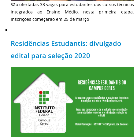
São ofertadas 33 vagas para estudantes dos cursos técnicos
integrados ao Ensino Médio, nesta primeira etapa.
Inscrições começarão em 25 de março
Residências Estudantis: divulgado
edital para seleção 2020