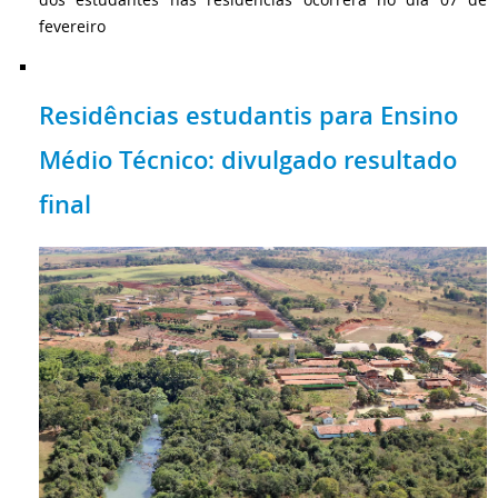
fevereiro
Residências estudantis para Ensino
Médio Técnico: divulgado resultado
final