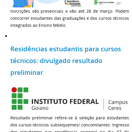
Inscrições são presenciais e vão até 28 de março. Podem
concorrer estudantes das graduações e dos cursos técnicos
integrados ao Ensino Médio
Residências estudantis para cursos
técnicos: divulgado resultado
preliminar
Resultado preliminar refere-se à seleção para estudantes
dos cursos técnicos subsequentes/ concomitantes. Ingresso
dos estudantes nas residências ocorrerá no dia 07 de