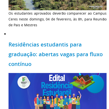
Os estudantes aprovados deverão comparecer ao Campus
Ceres neste domingo, 04 de fevereiro, às 8h, para Reunião
de Pais e Mestres
Residências estudantis para
graduação: abertas vagas para fluxo
contínuo