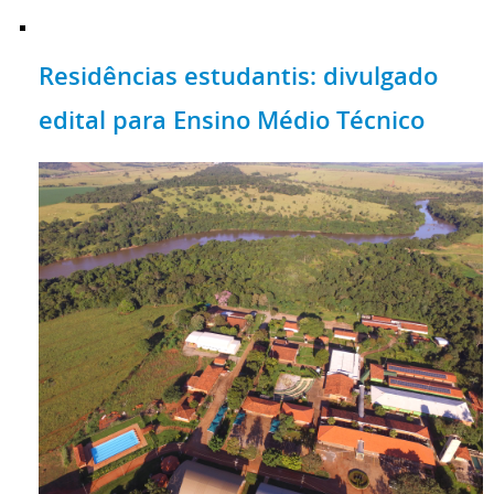
Residências estudantis: divulgado
edital para Ensino Médio Técnico