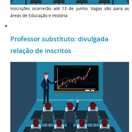
Inscrições ocorrerão até 13 de junho. Vagas são para as
áreas de Educação e História
Professor substituto: divulgada
relação de inscritos