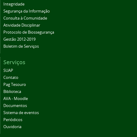
Integridade
Segurança da Informação
Consulta à Comunidade
Atividade Disciplinar
Protocolo de Biossegurança
Gestão 2012-2019
Boletim de Serviços
Serviços
SUAP
Contato
Pag Tesouro
Biblioteca
AVA - Moodle
Documentos
Sistema de eventos
Periódicos
Ouvidoria