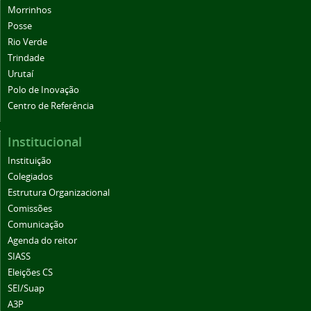
Morrinhos
Posse
Rio Verde
Trindade
Urutaí
Polo de Inovação
Centro de Referência
Institucional
Instituição
Colegiados
Estrutura Organizacional
Comissões
Comunicação
Agenda do reitor
SIASS
Eleições CS
SEI/Suap
A3P