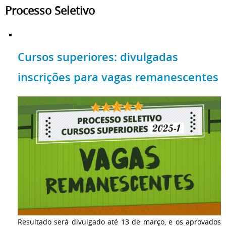
Processo Seletivo
Cursos superiores: divulgadas
inscrições para vagas remanescentes
Resultado será divulgado até 13 de março, e os aprovados