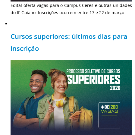
Edital oferta vagas para o Campus Ceres e outras unidades
do IF Goiano. Inscrições ocorrem entre 17 e 22 de março
Cursos superiores: últimos dias para
inscrição