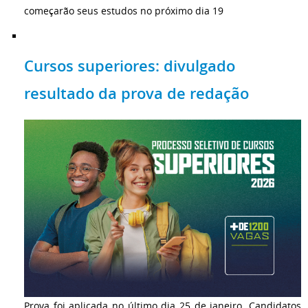
começarão seus estudos no próximo dia 19
Cursos superiores: divulgado
resultado da prova de redação
Prova foi aplicada no último dia 25 de janeiro. Candidatos