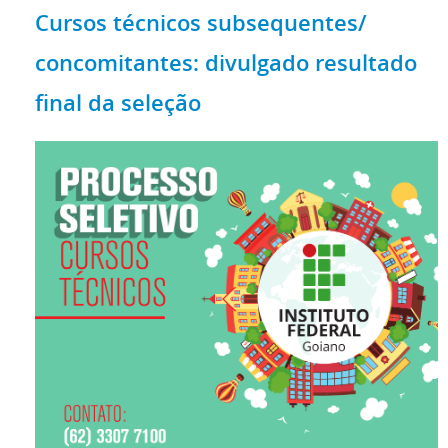
Cursos técnicos subsequentes/
concomitantes: divulgado resultado
final da seleção