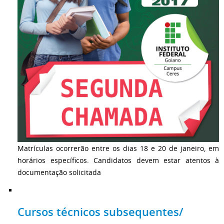
Matrículas ocorrerão entre os dias 18 e 20 de janeiro, em
horários específicos. Candidatos devem estar atentos à
documentação solicitada
Cursos técnicos subsequentes/