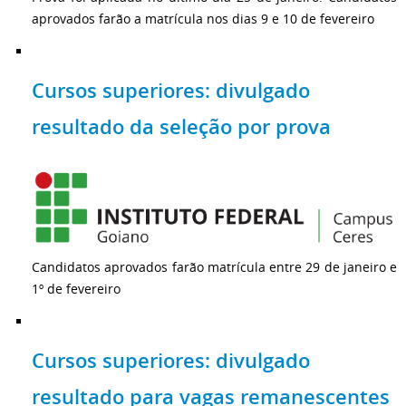
aprovados farão a matrícula nos dias 9 e 10 de fevereiro
Cursos superiores: divulgado
resultado da seleção por prova
Candidatos aprovados farão matrícula entre 29 de janeiro e
1º de fevereiro
Cursos superiores: divulgado
resultado para vagas remanescentes