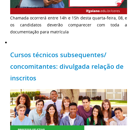
Chamada ocorrerá entre 14h e 15h desta quarta-feira, 08, e
os candidatos deverão comparecer com toda a
documentação para matrícula
Cursos técnicos subsequentes/
concomitantes: divulgada relação de
inscritos