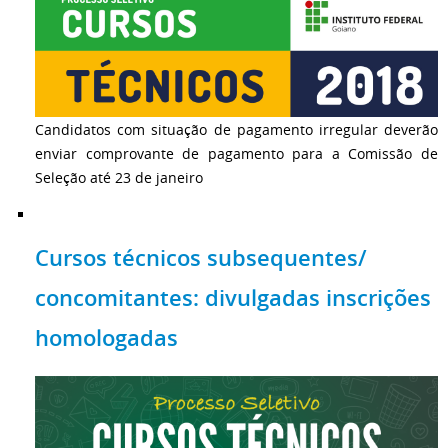
Candidatos com situação de pagamento irregular deverão
enviar comprovante de pagamento para a Comissão de
Seleção até 23 de janeiro
Cursos técnicos subsequentes/
concomitantes: divulgadas inscrições
homologadas