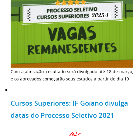
Com a alteração, resultado será divulgado até 18 de março,
e os aprovados começarão seus estudos a partir do dia 19
Cursos Superiores: IF Goiano divulga
datas do Processo Seletivo 2021