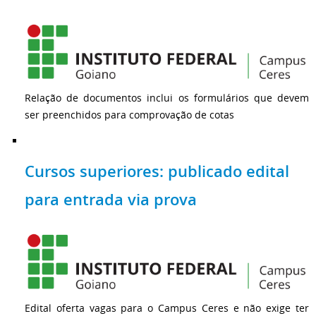
Relação de documentos inclui os formulários que devem
ser preenchidos para comprovação de cotas
Cursos superiores: publicado edital
para entrada via prova
Edital oferta vagas para o Campus Ceres e não exige ter