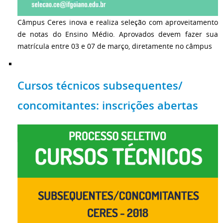
Câmpus Ceres inova e realiza seleção com aproveitamento
de notas do Ensino Médio. Aprovados devem fazer sua
matrícula entre 03 e 07 de março, diretamente no câmpus
Cursos técnicos subsequentes/
concomitantes: inscrições abertas