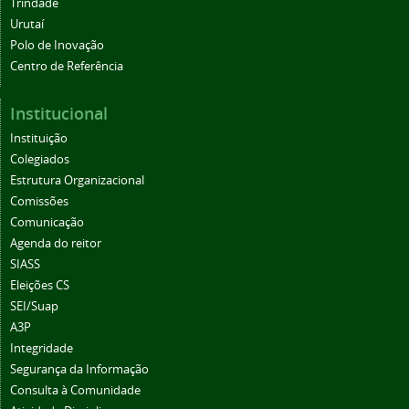
Trindade
Urutaí
Polo de Inovação
Centro de Referência
Institucional
Instituição
Colegiados
Estrutura Organizacional
Comissões
Comunicação
Agenda do reitor
SIASS
Eleições CS
SEI/Suap
A3P
Integridade
Segurança da Informação
Consulta à Comunidade