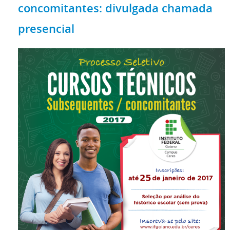
concomitantes: divulgada chamada
presencial