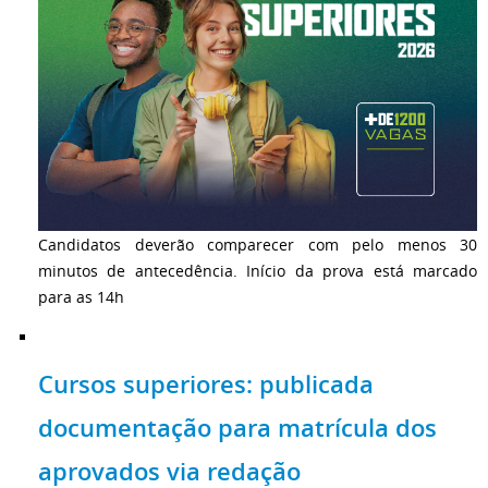
Candidatos deverão comparecer com pelo menos 30
minutos de antecedência. Início da prova está marcado
para as 14h
Cursos superiores: publicada
documentação para matrícula dos
aprovados via redação