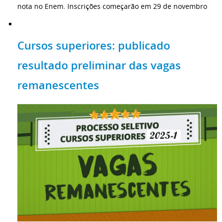
nota no Enem. Inscrições começarão em 29 de novembro
Cursos superiores: publicado
resultado preliminar das vagas
remanescentes