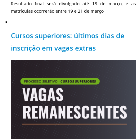
Resultado final será divulgado até 18 de março, e as
matrículas ocorrerão entre 19 e 21 de março
Cursos superiores: últimos dias de
inscrição em vagas extras