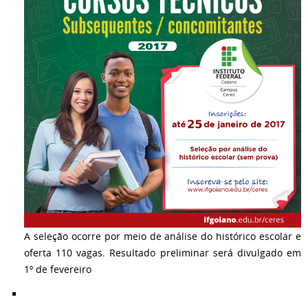
A seleção ocorre por meio de análise do histórico escolar e
oferta 110 vagas. Resultado preliminar será divulgado em
1º de fevereiro