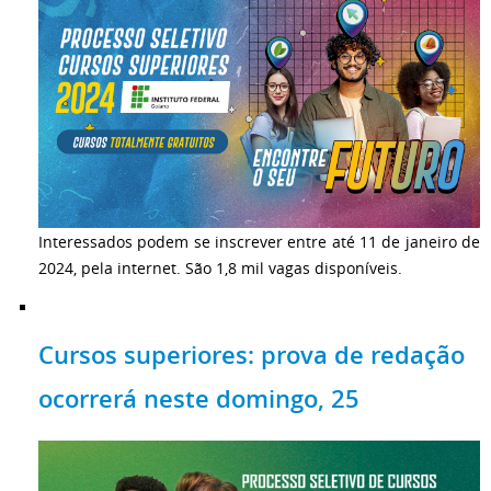
Interessados podem se inscrever entre até
11 de janeiro de
2024, pela internet. São 1,8 mil vagas disponíveis.
Cursos superiores: prova de redação
ocorrerá neste domingo, 25