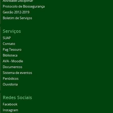
Atividade Disciplinar
Protocolo de Biossegurança
Gestão 2012-2019
Boletim de Serviços
Serviços
SUAP
Contato
Pag Tesouro
Biblioteca
AVA - Moodle
Documentos
Sistema de eventos
Periódicos
Ouvidoria
Redes Sociais
Facebook
Instagram