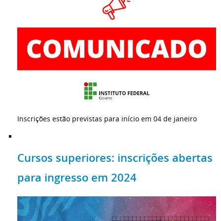
Inscrições estão previstas para início em 04 de janeiro
Cursos superiores: inscrições abertas
para ingresso em 2024