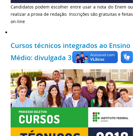
Candidatos podem escolher entre usar a nota do Enem ou
realizar a prova de redação. Inscrições são gratuitas e feitas
on-line
Cursos técnicos integrados ao Ensino
Médio: divulgada 3ª chamada