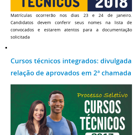
Matrículas ocorrerão nos dias 23 e 24 de janeiro.
Candidatos devem conferir seus nomes na lista de
convocados e estarem atentos para a documentação
solicitada
Cursos técnicos integrados: divulgada
relação de aprovados em 2ª chamada