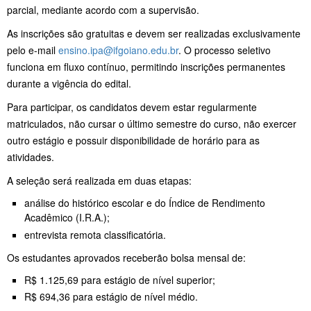
parcial, mediante acordo com a supervisão.
As inscrições são gratuitas e devem ser realizadas exclusivamente
pelo e-mail
ensino.ipa@ifgoiano.edu.br
. O processo seletivo
funciona em fluxo contínuo, permitindo inscrições permanentes
durante a vigência do edital.
Para participar, os candidatos devem estar regularmente
matriculados, não cursar o último semestre do curso, não exercer
outro estágio e possuir disponibilidade de horário para as
atividades.
A seleção será realizada em duas etapas:
análise do histórico escolar e do Índice de Rendimento
Acadêmico (I.R.A.);
entrevista remota classificatória.
Os estudantes aprovados receberão bolsa mensal de:
R$ 1.125,69 para estágio de nível superior;
R$ 694,36 para estágio de nível médio.