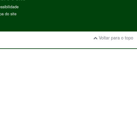
ssibilidade
a do site
Voltar para o topo