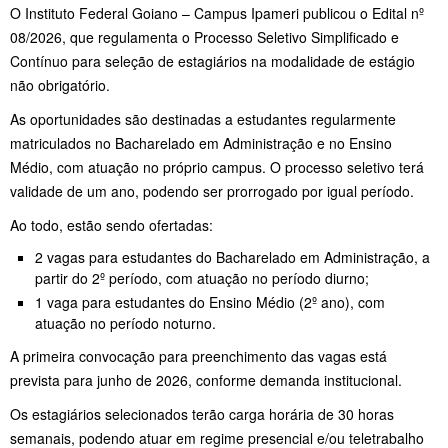
O
Instituto Federal Goiano
– Campus Ipameri publicou o Edital nº
08/2026, que regulamenta o Processo Seletivo Simplificado e
Contínuo para seleção de estagiários na modalidade de estágio
não obrigatório.
As oportunidades são destinadas a estudantes regularmente
matriculados no Bacharelado em Administração e no Ensino
Médio, com atuação no próprio campus. O processo seletivo terá
validade de um ano, podendo ser prorrogado por igual período.
Ao todo, estão sendo ofertadas:
2 vagas para estudantes do Bacharelado em Administração, a
partir do 2º período, com atuação no período diurno;
1 vaga para estudantes do Ensino Médio (2º ano), com
atuação no período noturno.
A primeira convocação para preenchimento das vagas está
prevista para junho de 2026, conforme demanda institucional.
Os estagiários selecionados terão carga horária de 30 horas
semanais, podendo atuar em regime presencial e/ou teletrabalho