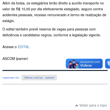
Além da bolsa, os estagiários terão direito a auxílio-transporte no
valor de R$ 10,00 por dia efetivamente estagiado, seguro contra
acidentes pessoais, recesso remunerado e termo de realização de
estágio.
O edital também prevê reserva de vagas para pessoas com
deficiência e candidatos negros, conforme a legislação vigente.
Acesse o
EDITAL
ASCOM Ipameri
registrado em:
Últimas notícias - Ipameri
Voltar para o topo