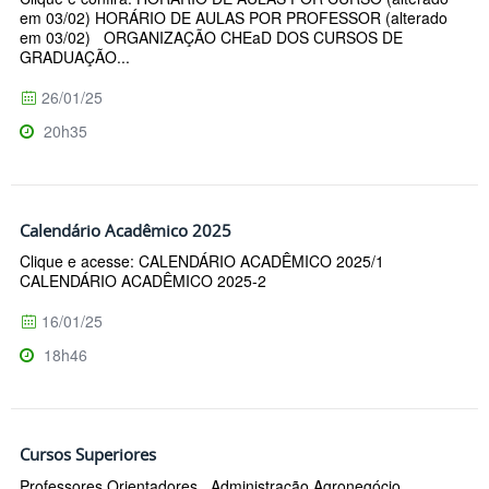
em 03/02) HORÁRIO DE AULAS POR PROFESSOR (alterado
em 03/02) ORGANIZAÇÃO CHEaD DOS CURSOS DE
GRADUAÇÃO...
26/01/25
20h35
Calendário Acadêmico 2025
Clique e acesse: CALENDÁRIO ACADÊMICO 2025/1
CALENDÁRIO ACADÊMICO 2025-2
16/01/25
18h46
Cursos Superiores
Professores Orientadores Administração Agronegócio