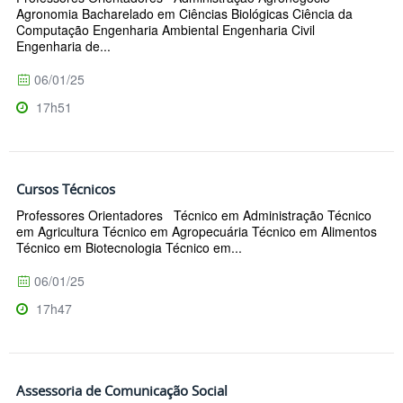
Agronomia Bacharelado em Ciências Biológicas Ciência da
Computação Engenharia Ambiental Engenharia Civil
Engenharia de...
06/01/25
17h51
Cursos Técnicos
Professores Orientadores Técnico em Administração Técnico
em Agricultura Técnico em Agropecuária Técnico em Alimentos
Técnico em Biotecnologia Técnico em...
06/01/25
17h47
Assessoria de Comunicação Social