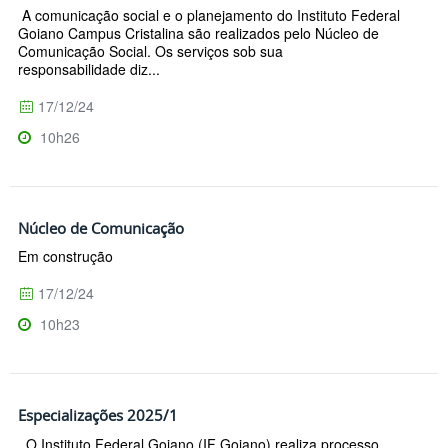
A comunicação social e o planejamento do Instituto Federal
Goiano Campus Cristalina são realizados pelo Núcleo de
Comunicação Social. Os serviços sob sua
responsabilidade diz...
17/12/24
10h26
Núcleo de Comunicação
Em construção
17/12/24
10h23
Especializações 2025/1
O Instituto Federal Goiano (IF Goiano) realiza processo