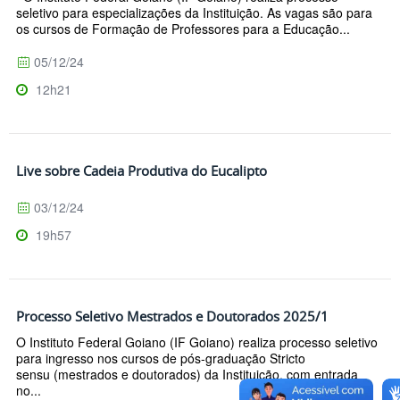
seletivo para especializações da Instituição. As vagas são para
os cursos de Formação de Professores para a Educação...
05/12/24
12h21
Live sobre Cadeia Produtiva do Eucalipto
03/12/24
19h57
Processo Seletivo Mestrados e Doutorados 2025/1
O Instituto Federal Goiano (IF Goiano) realiza processo seletivo
para ingresso nos cursos de pós-graduação Stricto
sensu (mestrados e doutorados) da Instituição, com entrada
no...