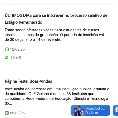
ÚLTIMOS DIAS para se inscrever no processo seletivo de
Estágio Remunerado
Estão sendo ofertadas vagas para estudantes de cursos
técnicos e cursos de graduação. O período de inscrição vai
de 30 de janeiro a 14 de fevereiro.
12/02/25
16h40
Página Teste: Boas-Vindas
Você acaba de ingressar em uma instituição pública, gratuita e
de qualidade. O IF Goiano é um dos 38 Institutos que
compõem a Rede Federal de Educação, Ciência e Tecnologia
do...
05/02/25