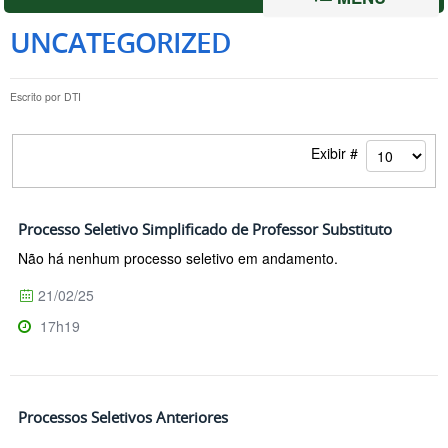
UNCATEGORIZED
Escrito por
DTI
Exibir #
Processo Seletivo Simplificado de Professor Substituto
Não há nenhum processo seletivo em andamento.
21/02/25
17h19
Processos Seletivos Anteriores