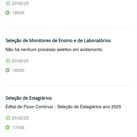
20/02/25
18h05
Seleção de Monitores de Ensino e de Laboratórios
Não há nenhum processo seletivo em andamento.
20/02/25
18h00
Seleção de Estagiários
Edital de Fluxo Contínuo - Seleção de Estagiários ano 2025
20/02/25
17h56