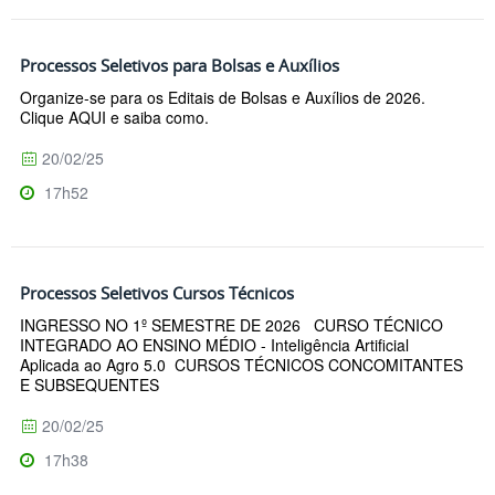
Processos Seletivos para Bolsas e Auxílios
Organize-se para os Editais de Bolsas e Auxílios de 2026.
Clique AQUI e saiba como.
20/02/25
17h52
Processos Seletivos Cursos Técnicos
INGRESSO NO 1º SEMESTRE DE 2026 CURSO TÉCNICO
INTEGRADO AO ENSINO MÉDIO - Inteligência Artificial
Aplicada ao Agro 5.0 CURSOS TÉCNICOS CONCOMITANTES
E SUBSEQUENTES
20/02/25
17h38