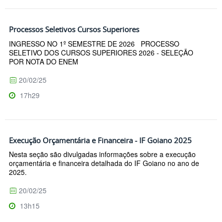
Processos Seletivos Cursos Superiores
INGRESSO NO 1º SEMESTRE DE 2026 PROCESSO
SELETIVO DOS CURSOS SUPERIORES 2026 - SELEÇÃO
POR NOTA DO ENEM
20/02/25
17h29
Execução Orçamentária e Financeira - IF Goiano 2025
Nesta seção são divulgadas informações sobre a execução
orçamentária e financeira detalhada do IF Goiano no ano de
2025.
20/02/25
13h15