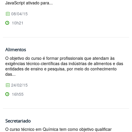
JavaScript ativado para...
08/04/15
10h21
Alimentos
O objetivo do curso é formar profissionais que atendam às
exigências técnico-científicas das indústrias de alimentos e das
entidades de ensino e pesquisa, por meio do conhecimento
das...
24/02/15
16h55
Secretariado
O curso técnico em Química tem como objetivo qualificar