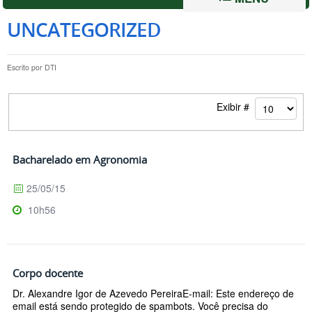
UNCATEGORIZED
Escrito por
DTI
Exibir #
Bacharelado em Agronomia
25/05/15
10h56
Corpo docente
Dr. Alexandre Igor de Azevedo PereiraE-mail: Este endereço de
email está sendo protegido de spambots. Você precisa do