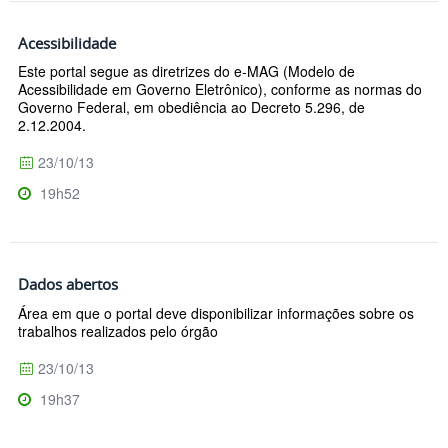
Acessibilidade
Este portal segue as diretrizes do e-MAG (Modelo de
Acessibilidade em Governo Eletrônico), conforme as normas do
Governo Federal, em obediência ao Decreto 5.296, de
2.12.2004.
23/10/13
19h52
Dados abertos
Área em que o portal deve disponibilizar informações sobre os
trabalhos realizados pelo órgão
23/10/13
19h37