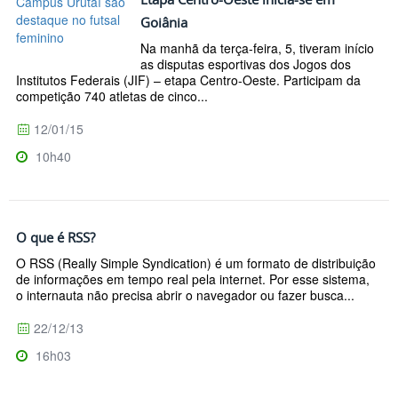
Goiânia
Na manhã da terça-feira, 5, tiveram início
as disputas esportivas dos Jogos dos
Institutos Federais (JIF) – etapa Centro-Oeste. Participam da
competição 740 atletas de cinco...
12/01/15
10h40
O que é RSS?
O RSS (Really Simple Syndication) é um formato de distribuição
de informações em tempo real pela internet. Por esse sistema,
o internauta não precisa abrir o navegador ou fazer busca...
22/12/13
16h03